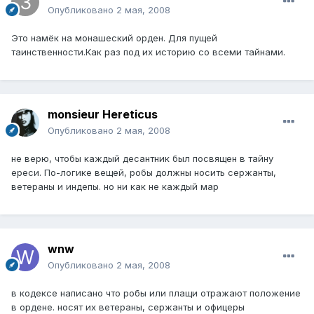
Опубликовано
2 мая, 2008
Это намёк на монашеский орден. Для пущей
таинственности.Как раз под их историю со всеми тайнами.
monsieur Hereticus
Опубликовано
2 мая, 2008
не верю, чтобы каждый десантник был посвящен в тайну
ереси. По-логике вещей, робы должны носить сержанты,
ветераны и индепы. но ни как не каждый мар
wnw
Опубликовано
2 мая, 2008
в кодексе написано что робы или плащи отражают положение
в ордене. носят их ветераны, сержанты и офицеры