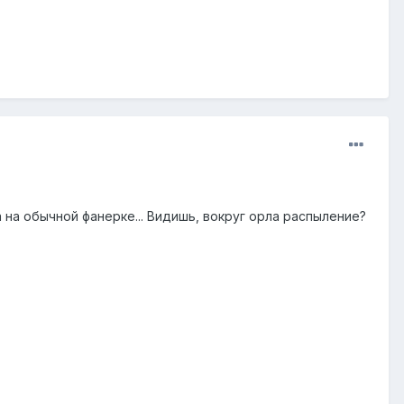
 на обычной фанерке... Видишь, вокруг орла распыление?