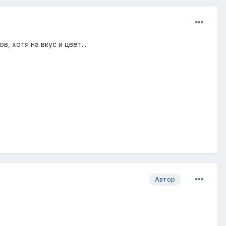
 хотя на вкус и цвет....
Автор