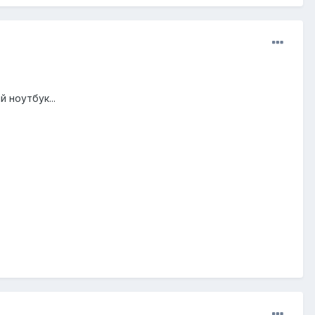
 ноутбук...