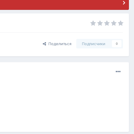
Поделиться
Подписчики
0