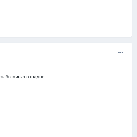
сь бы минка отпадно.