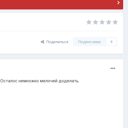
Поделиться
Подписчики
0
. Осталос немножко мелочей доделать.