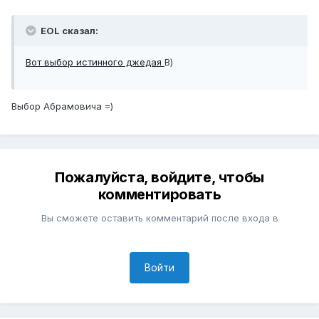
EOL сказал:
Вот выбор истинного джедая
В)
Выбор Абрамовича =)
Пожалуйста, войдите, чтобы
комментировать
Вы сможете оставить комментарий после входа в
Войти