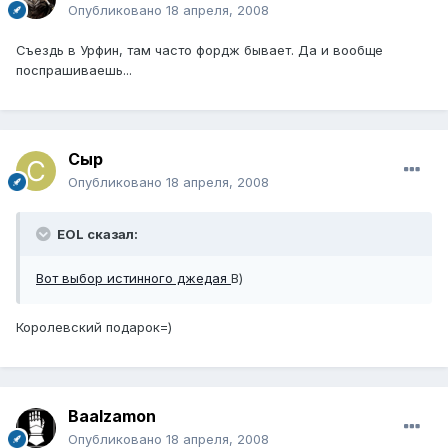
Опубликовано
18 апреля, 2008
Съездь в Урфин, там часто фордж бывает. Да и вообще
поспрашиваешь...
Сыр
Опубликовано
18 апреля, 2008
EOL сказал:
Вот выбор истинного джедая
В)
Королевский подарок=)
Baalzamon
Опубликовано
18 апреля, 2008