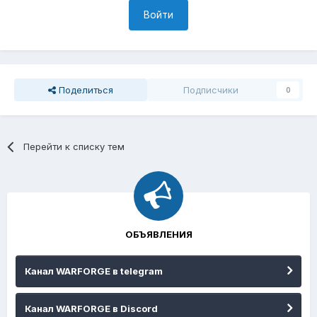
Войти
Поделиться
Подписчики
0
Перейти к списку тем
ОБЪЯВЛЕНИЯ
Канал WARFORGE в telegram
Канал WARFORGE в Discord