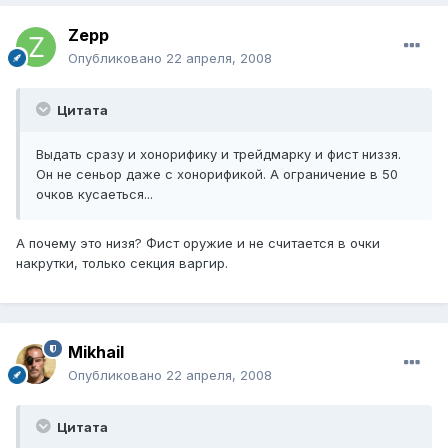
Zepp
Опубликовано
22 апреля, 2008
Цитата
Выдать сразу и хонорифику и трейдмарку и фист низзя.
Он не сеньор даже с хонорификой. А ограничение в 50
очков кусаеться...
А почему это низя? Фист оружие и не считается в очки
накрутки, только секция варгир.
Mikhail
Опубликовано
22 апреля, 2008
Цитата