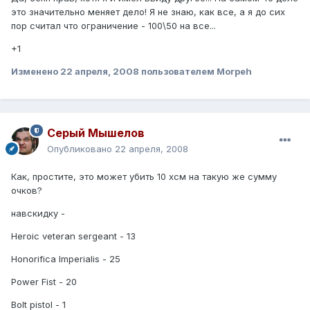
это значительно меняет дело! Я не знаю, как все, а я до сих
пор считал что ограничение - 100\50 на все...
+1
Изменено
22 апреля, 2008
пользователем Morpeh
Серый Мышелов
Опубликовано
22 апреля, 2008
Как, простите, это может убить 10 хсм на такую же сумму
очков?
навскидку -
Heroic veteran sergeant - 13
Honorifica Imperialis - 25
Power Fist - 20
Bolt pistol - 1