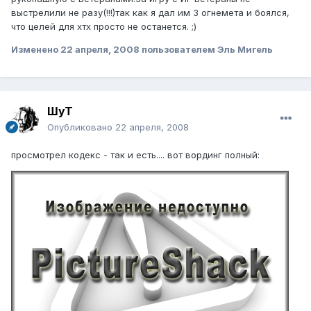
выстрелили не разу(!!!)так как я дал им 3 огнемета и боялся,
что целей для хтх просто не останется. ;)
Изменено
22 апреля, 2008
пользователем Эль Мигель
ШуТ
Опубликовано
22 апреля, 2008
просмотрел кодекс - так и есть.... вот вординг полный: