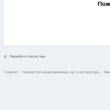
Пож
Перейти к списку тем
Главная
Творчество: моделирование, арт и литература
Ми