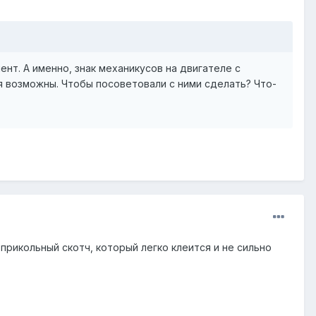
ент. А именно, знак механикусов на двигателе с
я возможны. Чтобы посоветовали с ними сделать? Что-
 прикольный скотч, который легко клеится и не сильно