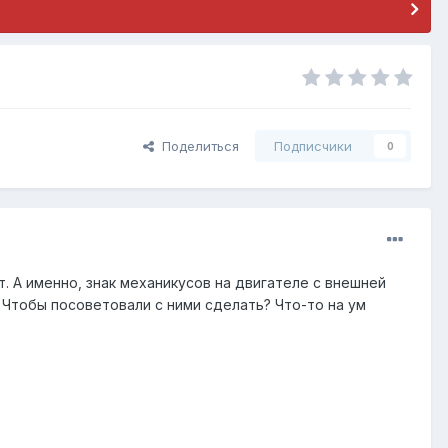
Поделиться
Подписчики
0
. А именно, знак механикусов на двигателе с внешней
 Чтобы посоветовали с ними сделать? Что-то на ум