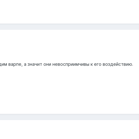
дим варпе, а значит они невосприимчивы к его воздействию.