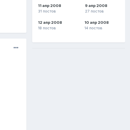
11 апр 2008
9 апр 2008
31 постов
27 постов
12 апр 2008
10 апр 2008
18 постов
14 постов