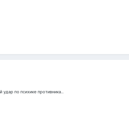
 удар по психике противника...