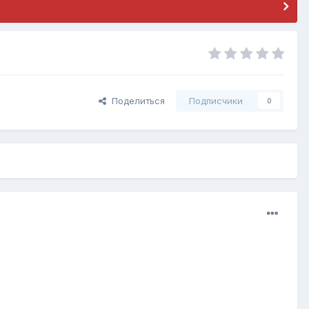
Поделиться
Подписчики
0