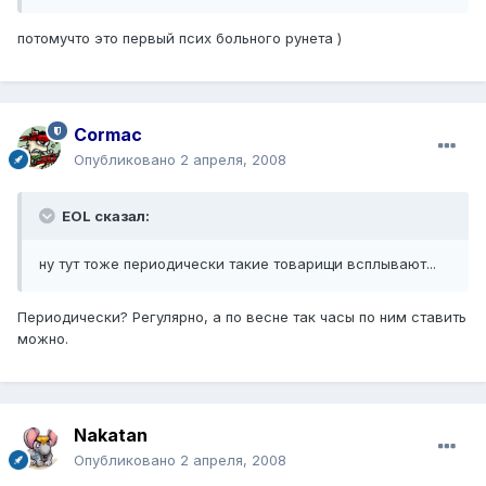
потомучто это первый псих больного рунета )
Cormac
Опубликовано
2 апреля, 2008
EOL сказал:
ну тут тоже периодически такие товарищи всплывают...
Периодически? Регулярно, а по весне так часы по ним ставить
можно.
Nakatan
Опубликовано
2 апреля, 2008