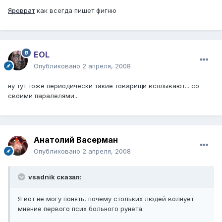
Яроврат
как всегда пишет фигню
EOL
Опубликовано
2 апреля, 2008
ну тут тоже периодически такие товарищи всплывают... со
своими паралелями...
Анатолий Васерман
Опубликовано
2 апреля, 2008
vsadnik сказал:
Я вот не могу понять, почему стольких людей волнует
мнение первого псих больного рунета.