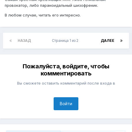
провокатор, либо параноидальный шизофреник.
В любом случае, читать его интересно.
НАЗАД
Страница 1 из 2
ДАЛЕЕ
Пожалуйста, войдите, чтобы
комментировать
Вы сможете оставить комментарий после входа в
Войти