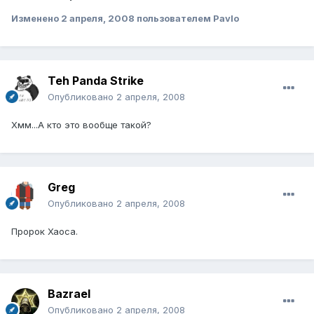
Изменено
2 апреля, 2008
пользователем Pavlo
Teh Panda Strike
Опубликовано
2 апреля, 2008
Хмм...А кто это вообще такой?
Greg
Опубликовано
2 апреля, 2008
Пророк Хаоса.
Bazrael
Опубликовано
2 апреля, 2008