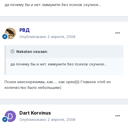
да почему бы и нет. кммунити без психов скучное...
РВД
Опубликовано
2 апреля, 2008
Nakatan сказал:
да почему бы и нет. кммунити без психов скучное...
Психи неискоренимы, как..... как орки)))) Главное чтоб их
количество было небольшим:)
Dart Korvinus
Опубликовано
2 апреля, 2008