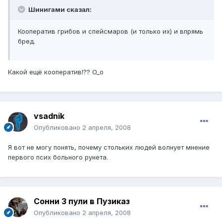
Шинигами сказал:
Кооператив грибов и спейсмаров (и только их) и впрямь
бред.
Какой ещё кооператив!?? O_o
vsadnik
Опубликовано
2 апреля, 2008
Я вот не могу понять, почему стольких людей волнует мнение
первого псих больного рунета.
Сонни 3 пули в Пузиказ
Опубликовано
2 апреля, 2008