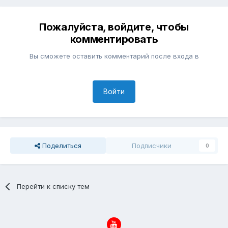
Пожалуйста, войдите, чтобы
комментировать
Вы сможете оставить комментарий после входа в
Войти
Поделиться
Подписчики
0
Перейти к списку тем