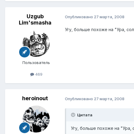
Uzgub
Опубликовано
27 марта, 2008
Lim'smasha
Угу, больше похоже на "Ура, со
Пользователь
469
heroinout
Опубликовано
27 марта, 2008
Цитата
Угу, больше похоже на "Ура,