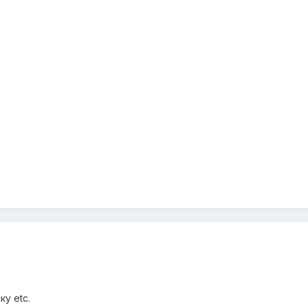
ку etc.