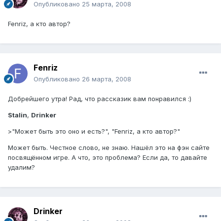
Опубликовано
25 марта, 2008
Fenriz, а кто автор?
Fenriz
Опубликовано
26 марта, 2008
Добрейшего утра! Рад, что рассказик вам понравился :)
Stalin
,
Drinker
>"Может быть это оно и есть?", "Fenriz, а кто автор?"
Может быть. Честное слово, не знаю. Нашёл это на фэн сайте
посвящённом игре. А что, это проблема? Если да, то давайте
удалим?
Drinker