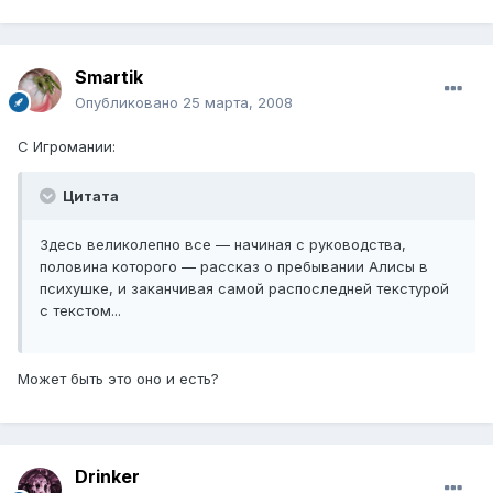
Smartik
Опубликовано
25 марта, 2008
C Игромании:
Цитата
Здесь великолепно все — начиная с руководства,
половина которого — рассказ о пребывании Алисы в
психушке, и заканчивая самой распоследней текстурой
с текстом...
Может быть это оно и есть?
Drinker