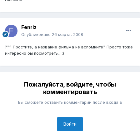
Fenriz
Опубликовано
26 марта, 2008
??? Простите, а название фильма не вспомните? Просто тоже
интересно бы посмотреть... :)
Пожалуйста, войдите, чтобы
комментировать
Вы сможете оставить комментарий после входа в
Войти