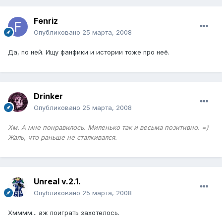
Fenriz
Опубликовано
25 марта, 2008
Да, по ней. Ищу фанфики и истории тоже про неё.
Drinker
Опубликовано
25 марта, 2008
Хм. А мне понравилось. Миленько так и весьма позитивно. =)
Жаль, что раньше не сталкивался.
Unreal v.2.1.
Опубликовано
25 марта, 2008
Хмммм... аж поиграть захотелось.