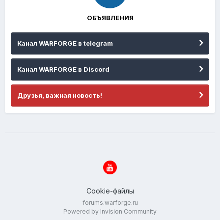
ОБЪЯВЛЕНИЯ
Канал WARFORGE в telegram
Канал WARFORGE в Discord
Друзья, важная новость!
Cookie-файлы
forums.warforge.ru
Powered by Invision Community