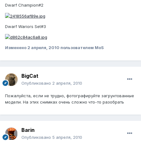
Dwarf Champion#2
Dwarf Wariors Set#3
Изменено
2 апреля, 2010
пользователем MoS
BigCat
Опубликовано
2 апреля, 2010
Пожалуйста, если не трудно, фотографируйте загрунтованные
модели. На этих снимках очень сложно что-то разобрать
Barin
Опубликовано
5 апреля, 2010