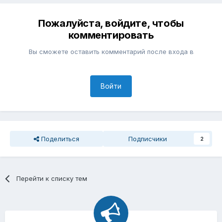
Пожалуйста, войдите, чтобы
комментировать
Вы сможете оставить комментарий после входа в
Войти
Поделиться
Подписчики
2
Перейти к списку тем