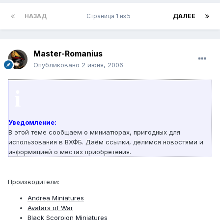
НАЗАД
Страница 1 из 5
ДАЛЕЕ
Master-Romanius
Опубликовано
2 июня, 2006
i
Уведомление:
В этой теме сообщаем о миниатюрах, пригодных для
использования в ВХФБ. Даём ссылки, делимся новостями и
информацией о местах приобретения.
Производители:
Andrea Miniatures
Avatars of War
Black Scorpion Miniatures