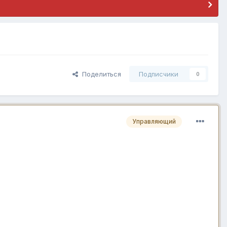
Поделиться
Подписчики
0
Управляющий