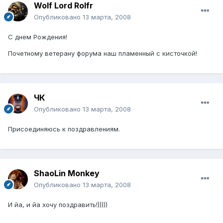
Wolf Lord Rolfr
Опубликовано
13 марта, 2008
С днем Рождения!
Почетному ветерану форума наш пламенный с кисточкой!
ЧК
Опубликовано
13 марта, 2008
Присоединяюсь к поздравлениям.
ShaoLin Monkey
Опубликовано
13 марта, 2008
И йа, и йа хочу поздравить!)))))