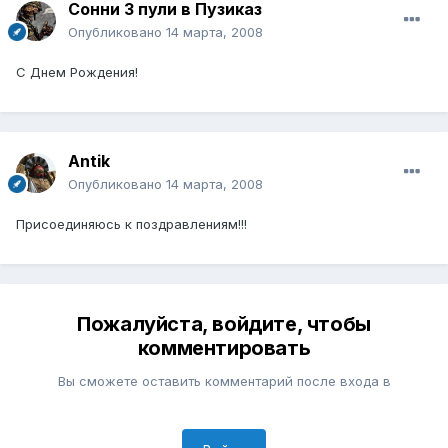
Сонни 3 пули в Пузиказ
Опубликовано
14 марта, 2008
С Днем Рождения!
Antik
Опубликовано
14 марта, 2008
Присоединяюсь к поздравлениям!!!
Пожалуйста, войдите, чтобы
комментировать
Вы сможете оставить комментарий после входа в