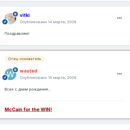
vitki
Опубликовано
14 марта, 2008
Поздравляю!
Отец-основатель
wasted
Опубликовано
14 марта, 2008
Всех с днем рождения...
McCain for the WIN!