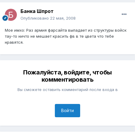
Банка Шпрот
Опубликовано
22 мая, 2008
Мое имхо: Раз армия фарсайта выпадает из структуры войск
тау-то ничто не мешает красить фв в те цвета что тебе
нравятся.
Пожалуйста, войдите, чтобы
комментировать
Вы сможете оставить комментарий после входа в
Войти