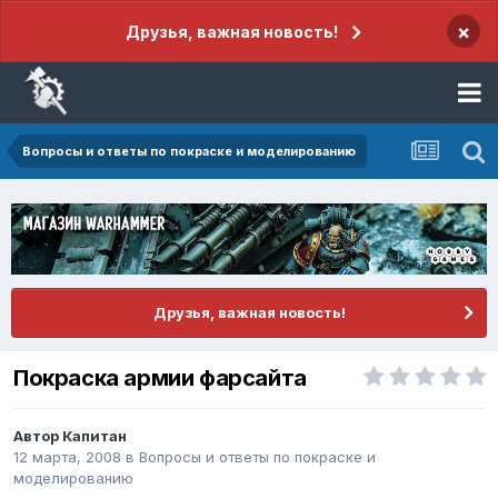
×
Друзья, важная новость!
Вопросы и ответы по покраске и моделированию
Друзья, важная новость!
Покраска армии фарсайта
Автор
Капитан
12 марта, 2008
в
Вопросы и ответы по покраске и
моделированию