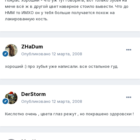
мече всё ж в другой цвет наверное стоило вывести. Что до
НММ то ИМХО он у тебя больше получается похож на
лакированную кость.
ZHaDum
Опубликовано
12 марта, 2008
хороший :) про зубья уже написали. все остальное гуд.
DerStorm
Опубликовано
12 марта, 2008
Кислотно очень , цвета глаз режут , но покрашено здоровски !