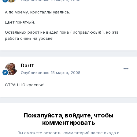
А по моему, кристаллы удались.
Цвет приятный.
Остальных работ не видел пока ( исправлюсь))) ), но эта
работа очень на уровне!
Dartt
Опубликовано
15 марта, 2008
СТРАШНО красиво!
Пожалуйста, войдите, чтобы
комментировать
Вы сможете оставить комментарий после входа в