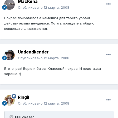
MacKena
Опубликовано
12 марта, 2008
Покрас понравился а камешки для твоего уровня
действительно неудались. Хотя в принципе в общую
концепцию вписываются.
Undeadkender
Опубликовано
12 марта, 2008
Ё-о-опрст! Верю и баюс! Классный покрас! И подставка
хороша. :)
Ringil
Опубликовано
12 марта, 2008
FFF сказал: