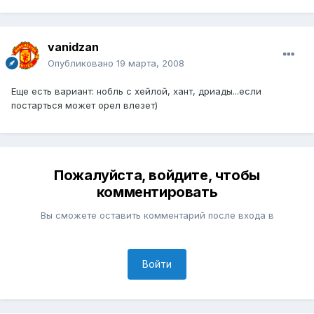
vanidzan
Опубликовано
19 марта, 2008
Еще есть вариант: нобль с хейлой, хант, дриады...если
постарться может орел влезет)
Пожалуйста, войдите, чтобы
комментировать
Вы сможете оставить комментарий после входа в
Войти