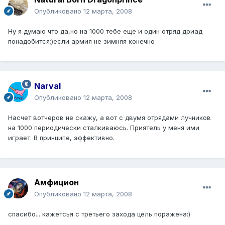
Опубликовано
12 марта, 2008
Ну я думаю что да,но на 1000 тебе еще и один отряд дриад
понадобится;)если армия не зимняя конечно
Narval
Опубликовано
12 марта, 2008
Насчет вотчеров не скажу, а вот с двумя отрядами лучников
на 1000 периодически сталкиваюсь. Приятель у меня ими
играет. В принципе, эффективно.
Амфицион
Опубликовано
12 марта, 2008
спасибо... кажетсья с третьего захода цель поражена:)