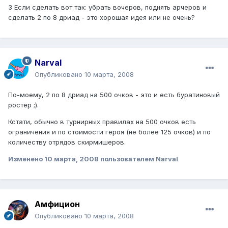
3 Если сделать вот так: убрать вочеров, поднять арчеров и
сделать 2 по 8 дриад - это хорошая идея или не очень?
Narval
Опубликовано
10 марта, 2008
По-моему, 2 по 8 дриад на 500 очков - это и есть буратиновый
ростер ;).
Кстати, обычно в турнирных правилах на 500 очков есть
ограничения и по стоимости героя (не более 125 очков) и по
количеству отрядов скирмишеров.
Изменено
10 марта, 2008
пользователем Narval
Амфицион
Опубликовано
10 марта, 2008