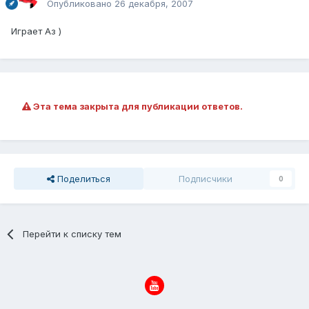
Опубликовано
26 декабря, 2007
Играет Аз )
Эта тема закрыта для публикации ответов.
Поделиться
Подписчики
0
Перейти к списку тем