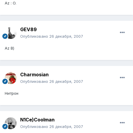
Az : O.
GEV89
Опубликовано
26 декабря, 2007
Az В)
Charmosian
Опубликовано
26 декабря, 2007
Нитрон
N1Ce)Coolman
Опубликовано
26 декабря, 2007