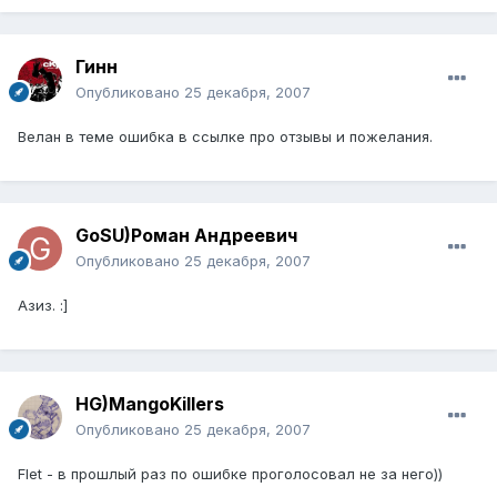
Гинн
Опубликовано
25 декабря, 2007
Велан в теме ошибка в ссылке про отзывы и пожелания.
GoSU)Роман Андреевич
Опубликовано
25 декабря, 2007
Азиз. :]
HG)MangoKillers
Опубликовано
25 декабря, 2007
Flet - в прошлый раз по ошибке проголосовал не за него))