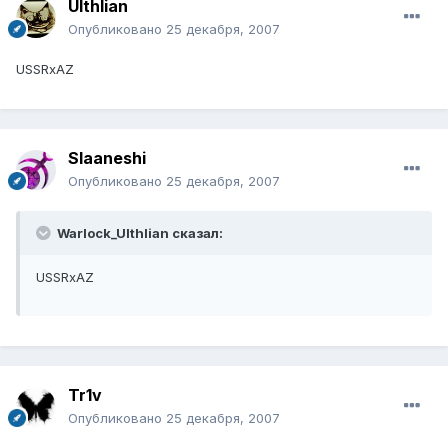
Ulthlian
Опубликовано
25 декабря, 2007
USSRxAZ
Slaaneshi
Опубликовано
25 декабря, 2007
Warlock_Ulthlian сказал:
USSRxAZ
Tr1v
Опубликовано
25 декабря, 2007