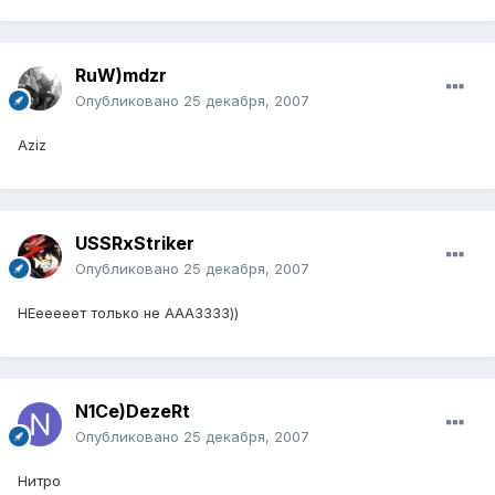
RuW)mdzr
Опубликовано
25 декабря, 2007
Aziz
USSRxStriker
Опубликовано
25 декабря, 2007
НЕееееет только не АААЗЗЗЗ))
N1Ce)DezeRt
Опубликовано
25 декабря, 2007
Нитро