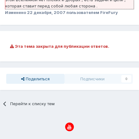
которая ставит перед собой любая сторона .
Изменено
22 декабря, 2007
пользователем FireFury
Эта тема закрыта для публикации ответов.
Поделиться
Подписчики
0
Перейти к списку тем