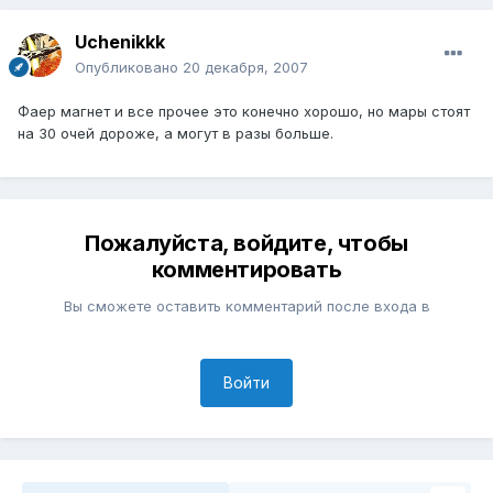
Uchenikkk
Опубликовано
20 декабря, 2007
Фаер магнет и все прочее это конечно хорошо, но мары стоят
на 30 очей дороже, а могут в разы больше.
Пожалуйста, войдите, чтобы
комментировать
Вы сможете оставить комментарий после входа в
Войти