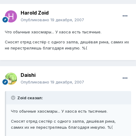
Harold Zoid
Опубликовано
19 декабря, 2007
Что обычные хаосмары... У хаоса есть тысячные.
Сносят отряд сестёр с одного залпа, дешёвая рина, самих их
не перестреляешь благодаря инвулю. %(
Daishi
Опубликовано
19 декабря, 2007
Zoid сказал:
Что обычные хаосмары... У хаоса есть тысячные.
Сносят отряд сестёр с одного залпа, дешёвая рина,
самих их не перестреляешь благодаря инвулю. %(