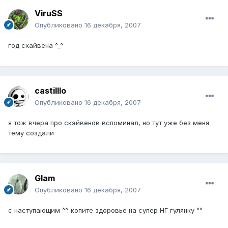
ViruSS
Опубликовано
16 декабря, 2007
год скайвена ^_^
castilllo
Опубликовано
16 декабря, 2007
я тож вчера про скэйвенов вспоминал, но тут уже без меня
тему создали
Glam
Опубликовано
16 декабря, 2007
с наступающим ^^. копите здоровье на супер НГ гулянку ^^