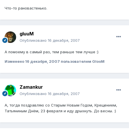
Что-то рановастенько.
gluuM
Опубликовано
16 декабря, 2007
А помоему в самый раз, тем раньше тем лучше :)
Изменено
16 декабря, 2007
пользователем GlooM
Zamankur
Опубликовано
16 декабря, 2007
А, тогда поздравляю со Старым Новым Годом, Крещением,
Татьяниным Днём, 23 февраля и иду дрыхнуть. До весны. :)