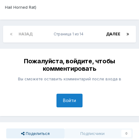
Hail Horned Rat)
НАЗАД
Страница 1 из 14
ДАЛЕЕ
Пожалуйста, войдите, чтобы
комментировать
Вы сможете оставить комментарий после входа в
Войти
Поделиться
Подписчики
0