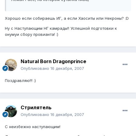
Хорошо если собираешь ИГ, а если Хаоситы или Некроны? :D
Ну с Наступающим НГ камрады!! Успешной подготовки к
онумуи сбору провианта! :)
Natural Born Dragonprince
Опубликовано
16 декабря, 2007
Поздравляю!!! :)
Стрилятель
Опубликовано
16 декабря, 2007
С неизбежно наступающим!