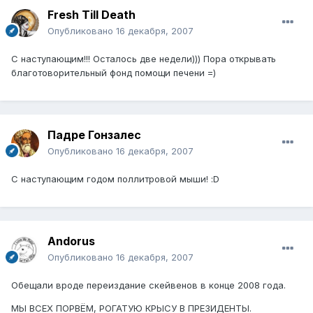
Fresh Till Death
Опубликовано
16 декабря, 2007
С наступающим!!! Осталось две недели))) Пора открывать
благотоворительный фонд помощи печени =)
Падре Гонзалес
Опубликовано
16 декабря, 2007
С наступающим годом поллитровой мыши! :D
Andorus
Опубликовано
16 декабря, 2007
Обещали вроде переиздание скейвенов в конце 2008 года.
МЫ ВСЕХ ПОРВЁМ, РОГАТУЮ КРЫСУ В ПРЕЗИДЕНТЫ.