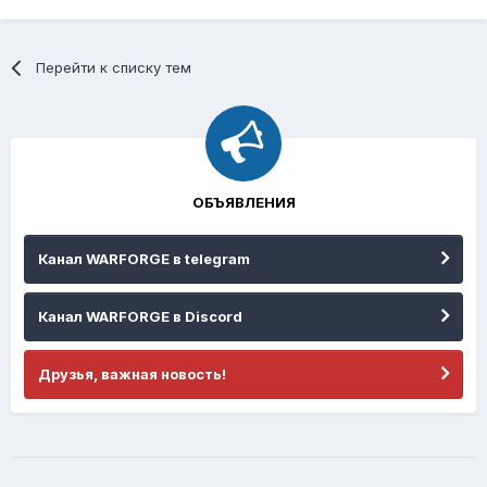
Перейти к списку тем
ОБЪЯВЛЕНИЯ
Канал WARFORGE в telegram
Канал WARFORGE в Discord
Друзья, важная новость!