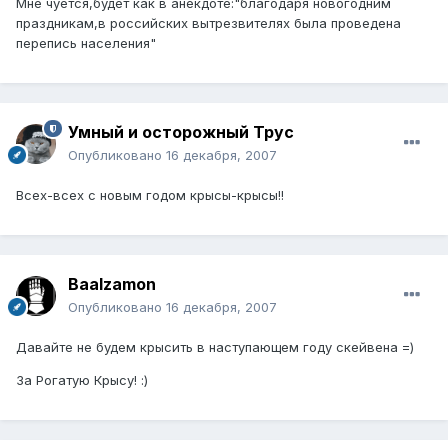
Мне чуется,будет как в анекдоте:"благодаря новогодним
праздникам,в российских вытрезвителях была проведена
перепись населения"
Умный и осторожный Трус
Опубликовано
16 декабря, 2007
Всех-всех с новым годом крысы-крысы!!
Baalzamon
Опубликовано
16 декабря, 2007
Давайте не будем крысить в наступающем году скейвена =)
За Рогатую Крысу! :)