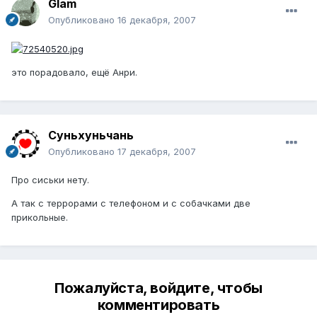
Glam
Опубликовано
16 декабря, 2007
это порадовало, ещё Анри.
Суньхуньчань
Опубликовано
17 декабря, 2007
Про сиськи нету.
А так с террорами с телефоном и с собачками две
прикольные.
Пожалуйста, войдите, чтобы
комментировать