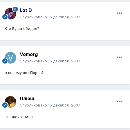
Lot D
Опубликовано
15 декабря, 2007
Кто Буша обидел?
Vomorg
Опубликовано
15 декабря, 2007
а почему нет Порно?
Плюш
Опубликовано
15 декабря, 2007
Не впечатлило.