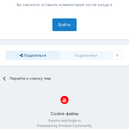
Вы сможете оставить комментарий после входа в
Войти
Поделиться
Подписчики
0
Перейти к списку тем
Cookie-файлы
forums.warforge.ru
Powered by Invision Community