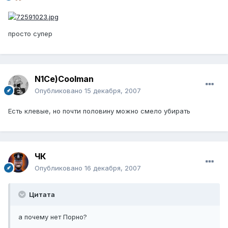
просто супер
N1Ce)Coolman
Опубликовано
15 декабря, 2007
Есть клевые, но почти половину можно смело убирать
ЧК
Опубликовано
16 декабря, 2007
Цитата
а почему нет Порно?