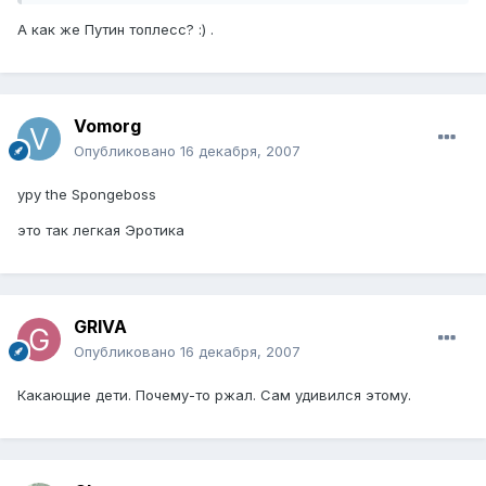
А как же Путин топлесс? :) .
Vomorg
Опубликовано
16 декабря, 2007
ypy the Spongeboss
это так легкая Эротика
GRIVA
Опубликовано
16 декабря, 2007
Какающие дети. Почему-то ржал. Сам удивился этому.