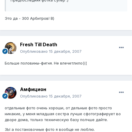
Это да - 300 Арбитров! В)
Fresh Till Death
Опубликовано
15 декабря, 2007
Больше половины-фигня. Не впечетлило(((
Амфицион
Опубликовано
15 декабря, 2007
отдельные фото очень хороши, от дельные фото просто
никакие, у меня младшая сестра лучше сфотографирует во
дворе дома, только техническую базу полчше дайте.
ЗЫ а постановочные фото я вообще не люблю.