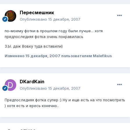
Пересмешник
Опубликовано
15 декабря, 2007
по-моему фотки в прошлом году были лучше... хотя
предпоследняя фотка очень понравилась
З.Ы. даж Вовку туда вставили)
Изменено
15 декабря, 2007
пользователем Malefikus
DKardKain
Опубликовано
15 декабря, 2007
Предпоследняя фотка супер :) Ну и еще есть на что посмотреть
) хотя есть и ересь конечно..