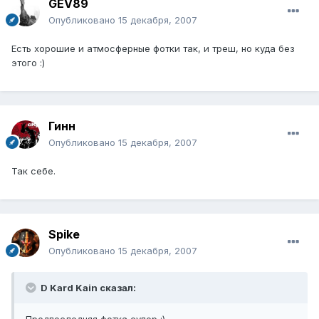
GEV89
Опубликовано
15 декабря, 2007
Есть хорошие и атмосферные фотки так, и треш, но куда без
этого :)
Гинн
Опубликовано
15 декабря, 2007
Так себе.
Spike
Опубликовано
15 декабря, 2007
D Kard Kain сказал:
Предпоследняя фотка супер :)