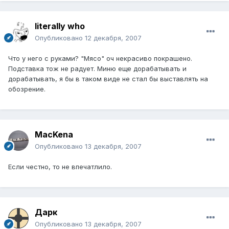
literally who
Опубликовано
12 декабря, 2007
Что у него с руками? "Мясо" оч некрасиво покрашено.
Подставка тож не радует. Миню еще дорабатывать и
дорабатывать, я бы в таком виде не стал бы выставлять на
обозрение.
MacKena
Опубликовано
13 декабря, 2007
Если честно, то не впечатлило.
Дарк
Опубликовано
13 декабря, 2007