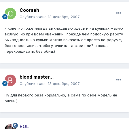
Coorsah
Опубликовано
13 декабря, 2007
я конечно тоже иногда выкладываю здесь и на кульках мазню
всякую, но при всем уважении.. прежде чем подобную работу
выкладывать на кульки можно показать её просто на форуме,
без голосования, чтобы уточнить - а стоит-ли? а пока,
перекрашивать. без обид;)
blood master...
Опубликовано
13 декабря, 2007
Ну для первого раза нормально, а сама по себе модель не
очень(
EOL