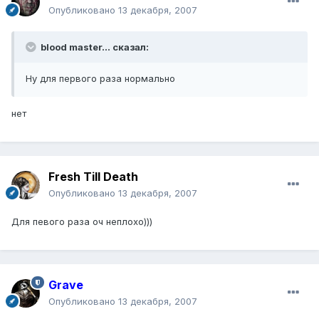
Опубликовано
13 декабря, 2007
blood master... сказал:
Ну для первого раза нормально
нет
Fresh Till Death
Опубликовано
13 декабря, 2007
Для певого раза оч неплохо)))
Grave
Опубликовано
13 декабря, 2007