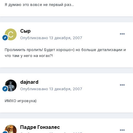
Я думаю это вовсе не первый раз...
Сыр
Опубликовано
13 декабря, 2007
Пролииить пролить! Будет хорошо=) но больше детализации и
что там у него на ногах?!
dajnard
Опубликовано
13 декабря, 2007
ИМХО игровуха)
Падре Гонзалес