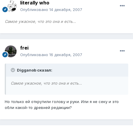
literally who
Опубликовано
14 декабря, 2007
Самое ужасное, что это она и есть...
frei
Опубликовано
16 декабря, 2007
Digganob сказал:
Самое ужасное, что это она и есть...
Но только ей открутили голову и руки. Или я не секу и это
обли какой-то древней редакции?