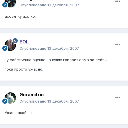
Опубликовано
13 декабря, 2007
ассолтку жалко...
EOL
Опубликовано
13 декабря, 2007
ну собственно оценка на кулях говорит сама за себя...
пока просто ужасно.
Goramitrio
Опубликовано
13 декабря, 2007
Ужас какой. :o