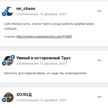
mr_chaos
Опубликовано
12 декабря, 2007
собственно воть. опыта такого рода работы крайне мало
:rolleyes:
ссылко
http://www.coolminiornot.com/176811
Умный и осторожный Трус
Опубликовано
12 декабря, 2007
Неплохо для первой мини, но надо бы поаккуратнее.
ХОЛОД
Опубликовано
12 декабря, 2007