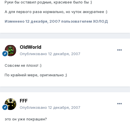
Руки бы оставил родные, красивее было бы :)
А для первого раза нормально, но чуток аккуратнее :)
Изменено
12 декабря, 2007
пользователем ХОЛОД
OldWorld
Опубликовано
12 декабря, 2007
Совсем не плохо! :)
По крайней мере, оригинально ;)
FFF
Опубликовано
12 декабря, 2007
это он уже покрашен?