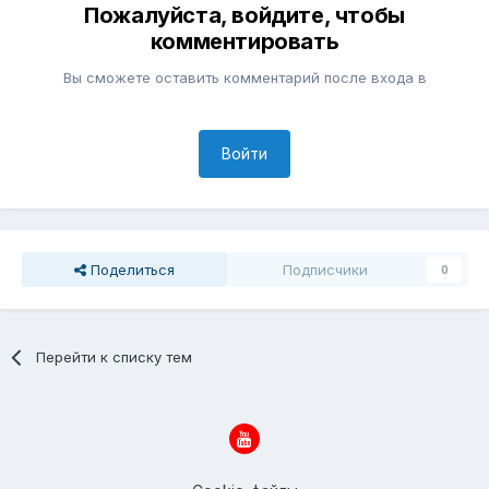
Пожалуйста, войдите, чтобы
комментировать
Вы сможете оставить комментарий после входа в
Войти
Поделиться
Подписчики
0
Перейти к списку тем