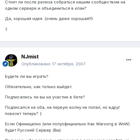
Стоит ли после релиза собраться нашим сообществом на
одном сервере и объедениться в клан?
Да, хорошая идея. (очень даже хорошая!!!)
:)
NJmist
Опубликовано
17 октября, 2007
Будете ли вы играть?
Обязательно, как только выйдет.
Подписались ли вы на участие в бете?
Подписался на оба, на первую волну не попал, но вдруг
повезет теперь? (:
Если Офиницално (или полуофициально Как Warsong в WoW)
будет Русский Сервер (Вы):