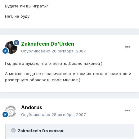
Будете ли вы играть?
Нет, не буду.
Zaknafeein Do'Urden
Опубликовано
28 октября, 2007
Гм, долго думал, что ответить. Дошло наконец )
А можно тогда не ограничится ответом из теста а грамотно и
развернуто обоновать свое мнение )
Andorus
Опубликовано
28 октября, 2007
Zaknafeein Do сказал: