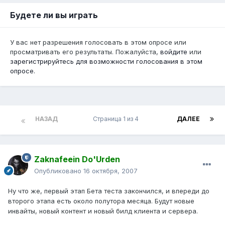
Будете ли вы играть
У вас нет разрешения голосовать в этом опросе или
просматривать его результаты. Пожалуйста,
войдите
или
зарегистрируйтесь
для возможности голосования в этом
опросе.
НАЗАД
Страница 1 из 4
ДАЛЕЕ
Zaknafeein Do'Urden
Опубликовано
16 октября, 2007
Ну что же, первый этап Бета теста закончился, и впереди до
второго этапа есть около полутора месяца. Будут новые
инвайты, новый контент и новый билд клиента и сервера.