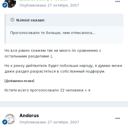
Опубликовано
27 октября, 2007
NJmist сказал:
Проголосовало то больше, чем отписалось...
Но все равно скажем так не много по сравнению с
остальными разделами (,
Но к реизу дейтвитель будет побольше народу, я думаю може
даже раздел разрастеться в собственный подфорум.
[Добавлено позже]
Кстати всего проголосовало 22 человека + я
Andorus
Опубликовано
27 октября, 2007