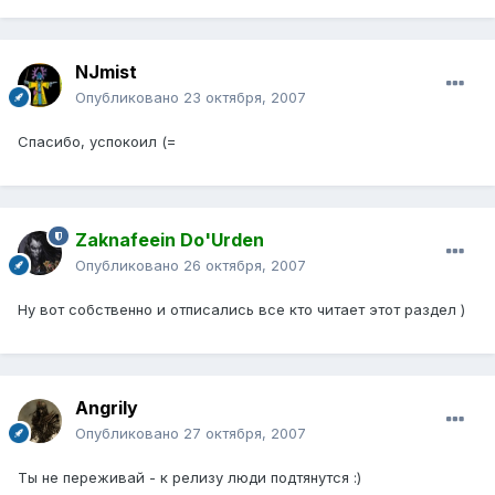
NJmist
Опубликовано
23 октября, 2007
Спасибо, успокоил (=
Zaknafeein Do'Urden
Опубликовано
26 октября, 2007
Ну вот собственно и отписались все кто читает этот раздел )
Angrily
Опубликовано
27 октября, 2007
Ты не переживай - к релизу люди подтянутся :)