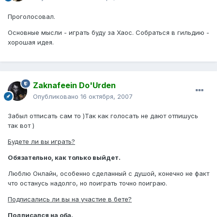
Проголосовал.
Основные мысли - играть буду за Хаос. Собраться в гильдию -
хорошая идея.
Zaknafeein Do'Urden
Опубликовано
16 октября, 2007
Забыл отписать сам то )Так как голосать не дают отпишусь
так вот )
Будете ли вы играть?
Обязательно, как только выйдет.
Люблю Онлайн, особенно сделанный с душой, конечно не факт
что останусь надолго, но поиграть точно поиграю.
Подписались ли вы на участие в бете?
Подписался на оба.