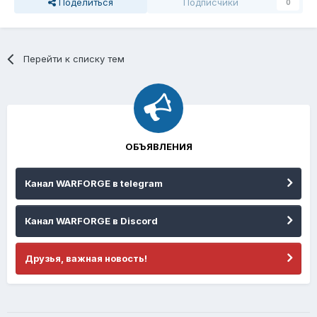
Поделиться
Подписчики
0
Перейти к списку тем
ОБЪЯВЛЕНИЯ
Канал WARFORGE в telegram
Канал WARFORGE в Discord
Друзья, важная новость!