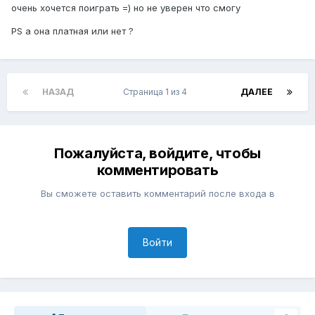
очень хочется поиграть =) но не уверен что смогу
PS а она платная или нет ?
НАЗАД
Страница 1 из 4
ДАЛЕЕ
Пожалуйста, войдите, чтобы
комментировать
Вы сможете оставить комментарий после входа в
Войти