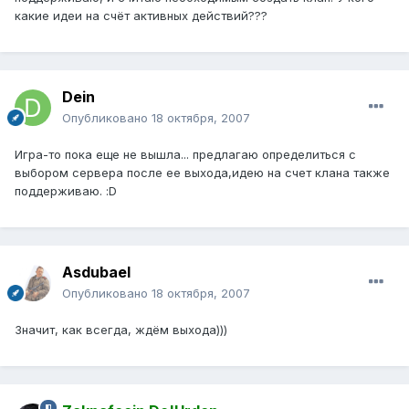
какие идеи на счёт активных действий???
Dein
Опубликовано
18 октября, 2007
Игра-то пока еще не вышла... предлагаю определиться с
выбором сервера после ее выхода,идею на счет клана также
поддерживаю. :D
Asdubael
Опубликовано
18 октября, 2007
Значит, как всегда, ждём выхода)))