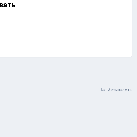
вать
Активность