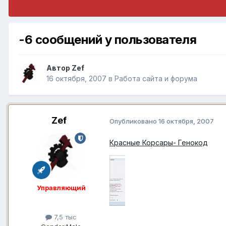
-6 сообщений у пользователя
Автор
Zef
16 октября, 2007
в
Работа сайта и форума
Zef
Опубликовано
16 октября, 2007
Красные Корсары- Генокод
Управляющий
7,5 тыс