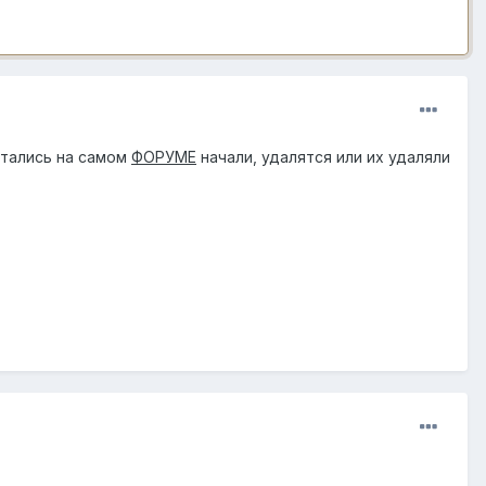
стались на самом
ФОРУМЕ
начали, удалятся или их удаляли