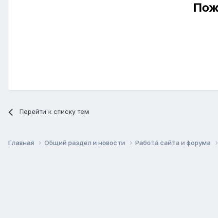
Пож
Перейти к списку тем
Главная
Общий раздел и новости
Работа сайта и форума