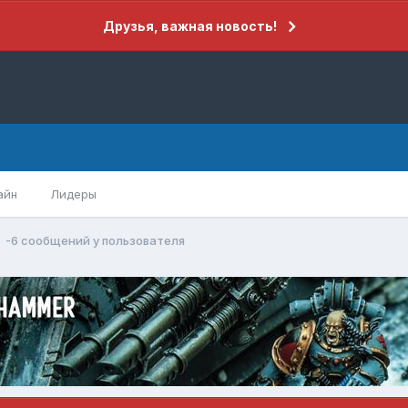
Друзья, важная новость!
айн
Лидеры
-6 сообщений у пользователя