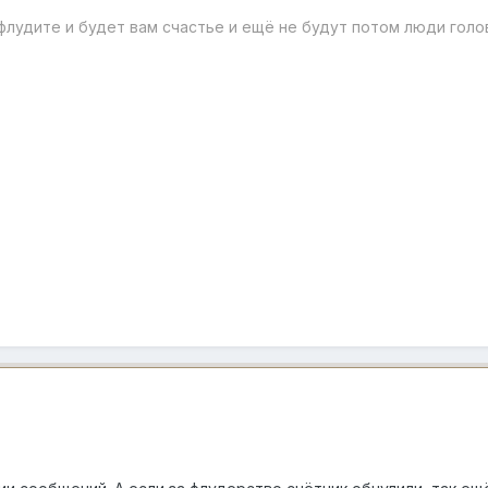
 флудите и будет вам счастье и ещё не будут потом люди голов