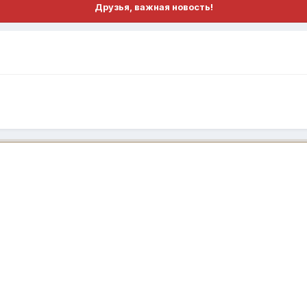
Друзья, важная новость!