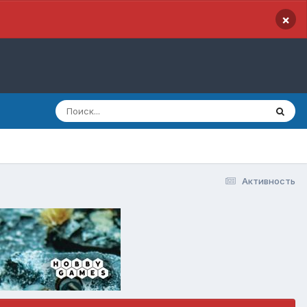
×
Активность