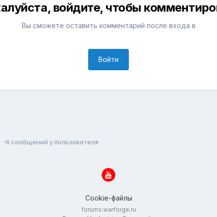
алуйста, войдите, чтобы комментиро
Вы сможете оставить комментарий после входа в
Войти
-6 сообщений у пользователя
Cookie-файлы
forums.warforge.ru