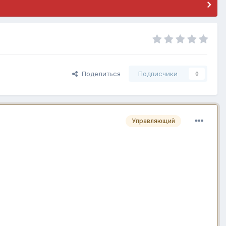
Поделиться
Подписчики
0
Управляющий