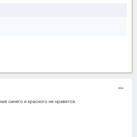
ия синего и красного не нравятся.