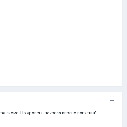
кая схема. Но уровень покраса вполне приятный.