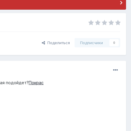
Поделиться
Подписчики
0
кая подойдет?
Покрас