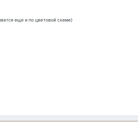
ватся еще и по цветовой схеме)