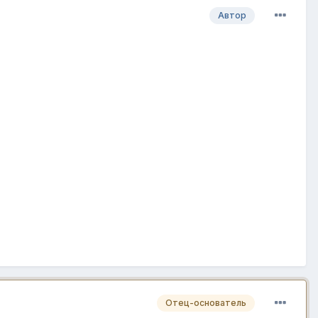
Автор
Отец-основатель