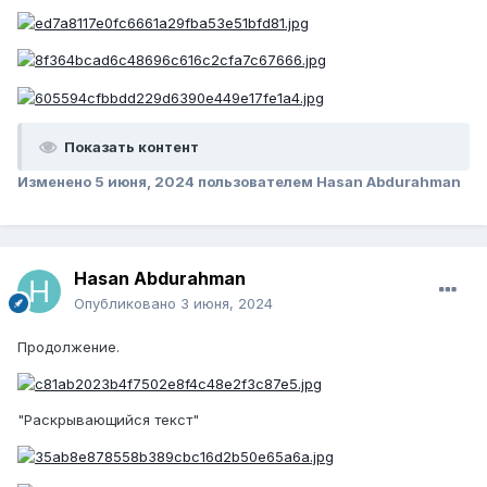
Показать контент
Изменено
5 июня, 2024
пользователем Hasan Abdurahman
Hasan Abdurahman
Опубликовано
3 июня, 2024
Продолжение.
"Раскрывающийся текст"