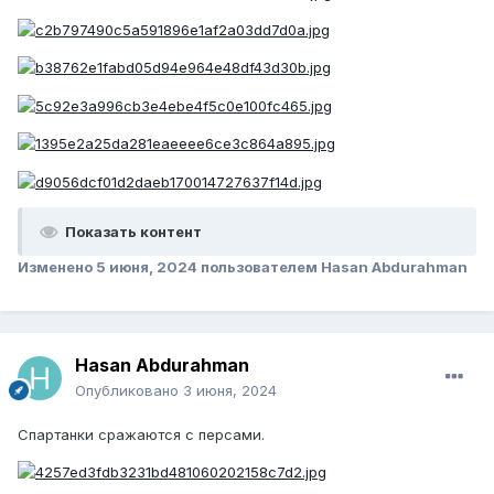
Показать контент
Изменено
5 июня, 2024
пользователем Hasan Abdurahman
Hasan Abdurahman
Опубликовано
3 июня, 2024
Спартанки сражаются с персами.