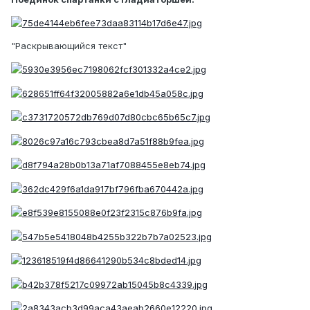
"Раскрывающийся текст"