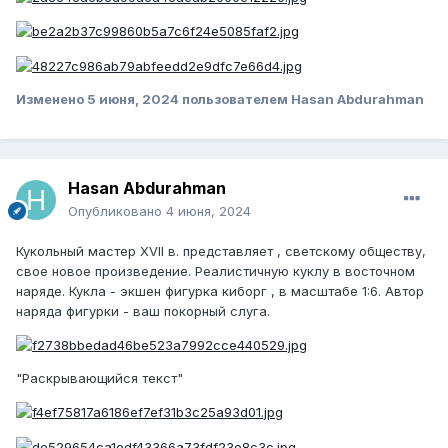
Изменено
5 июня, 2024
пользователем Hasan Abdurahman
Hasan Abdurahman
Опубликовано
4 июня, 2024
Кукольный мастер XVII в. представляет , светскому обществу,
свое новое произведение. Реалистичную куклу в восточном
наряде. Кукла - экшен фигурка киборг , в масштабе 1:6. Автор
наряда фигурки - ваш покорный слуга.
"Раскрывающийся текст"