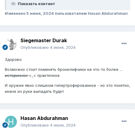
Показать контент
Изменено
5 июня, 2024
пользователем Hasan Abdurahman
Siegemaster Durak
Опубликовано
4 июня, 2024
Здорово
Возможно стоит поменять бронелифчики на что-то более ...
историчное
<_< практичное
И оружие явно слишком гипертрофированное - но это понятно,
иначе из руки выпадать будет
Hasan Abdurahman
Опубликовано
4 июня, 2024