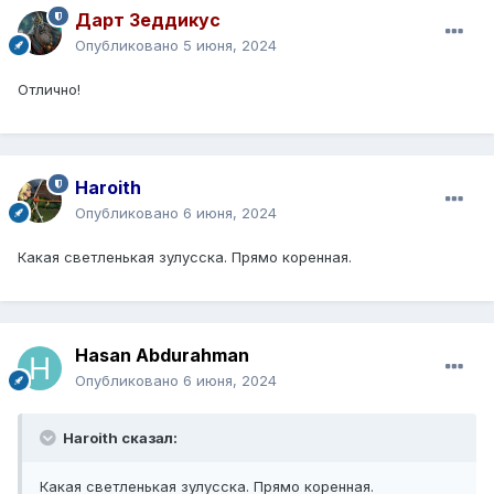
Дарт Зеддикус
Опубликовано
5 июня, 2024
Отлично!
Haroith
Опубликовано
6 июня, 2024
Какая светленькая зулусска. Прямо коренная.
Hasan Abdurahman
Опубликовано
6 июня, 2024
Haroith сказал:
Какая светленькая зулусска. Прямо коренная.