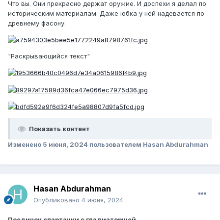
Что вы. Они прекрасно держат оружие. И доспехи я делал по
историческим материалам. Даже юбка у ней надевается по
древнему фасону.
"Раскрывающийся текст"
Показать контент
Изменено
5 июня, 2024
пользователем Hasan Abdurahman
Hasan Abdurahman
Опубликовано
4 июня, 2024
Поединок спартанки с гладиаторшей.