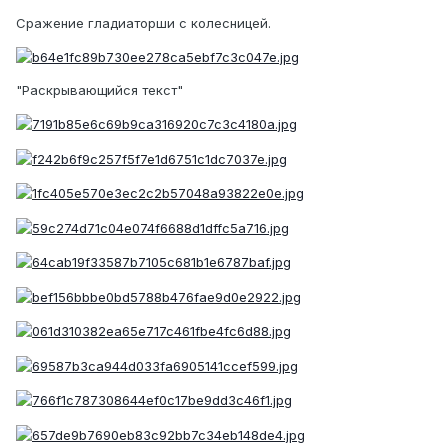
Сражение гладиаторши с колесницей.
"Раскрывающийся текст"