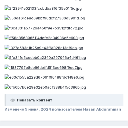
Показать контент
Изменено
5 июня, 2024
пользователем Hasan Abdurahman