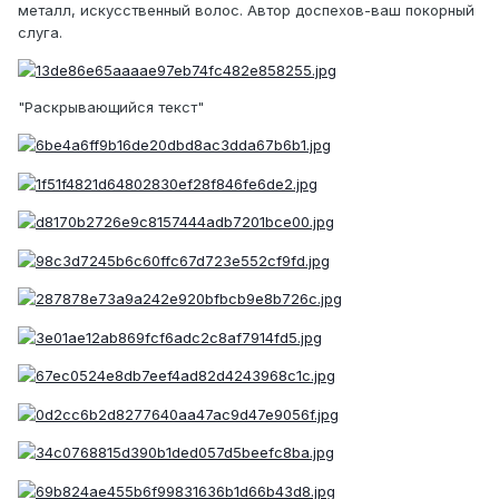
металл, искусственный волос. Автор доспехов-ваш покорный
слуга.
"Раскрывающийся текст"