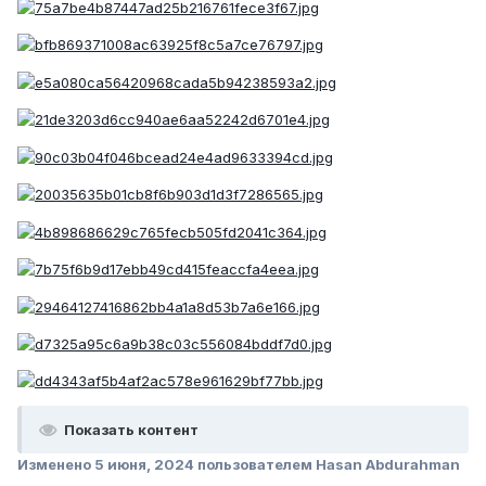
Показать контент
Изменено
5 июня, 2024
пользователем Hasan Abdurahman