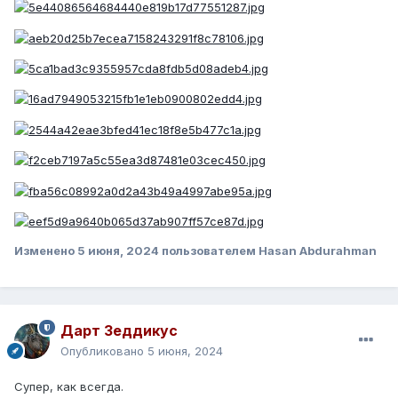
Изменено
5 июня, 2024
пользователем Hasan Abdurahman
Дарт Зеддикус
Опубликовано
5 июня, 2024
Супер, как всегда.