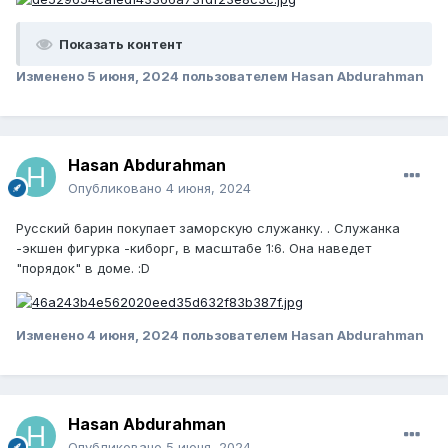
Показать контент
Изменено
5 июня, 2024
пользователем Hasan Abdurahman
Hasan Abdurahman
Опубликовано
4 июня, 2024
Русский барин покупает заморскую служанку. . Служанка
-экшен фигурка -киборг, в масштабе 1:6. Она наведет
"порядок" в доме. :D
Изменено
4 июня, 2024
пользователем Hasan Abdurahman
Hasan Abdurahman
Опубликовано
5 июня, 2024