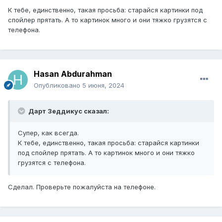
К тебе, единственно, такая просьба: старайся картинки под
спойлер прятать. А то картинок много и они тяжко грузятся с
телефона.
Hasan Abdurahman
Опубликовано
5 июня, 2024
Дарт Зеддикус сказал:
Супер, как всегда.
К тебе, единственно, такая просьба: старайся картинки
под спойлер прятать. А то картинок много и они тяжко
грузятся с телефона.
Сделал. Проверьте пожалуйста на телефоне.