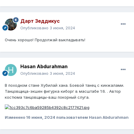
Дарт Зеддикус
Опубликовано
3 июня, 2024
Очень хорошо! Продолжай выкладывать!
Hasan Abdurahman
Опубликовано
3 июня, 2024
В походном стане Хубилай хана. Боевой танец с кинжалами.
Танцовщица-экшен фигурка киборг в масштабе 1:6. . Автор
костюма танцовщицы-ваш покорный слуга.
Изменено
16 июня, 2024
пользователем Hasan Abdurahman