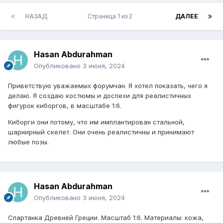
НАЗАД
Страница 1 из 2
ДАЛЕЕ
Hasan Abdurahman
Опубликовано
3 июня, 2024
Приветствую уважаемых форумчан. Я хотел показать, чего я
делаю. Я создаю костюмы и доспехи для реалистичных
фигурок киборгов, в масштабе 1:6.
Киборги они потому, что им имплантирован стальной,
шарнирный скелет. Они очень реалистичны и принимают
любые позы.
Hasan Abdurahman
Опубликовано
3 июня, 2024
Спартанка Древней Греции. Масштаб 1:6. Материалы: кожа,