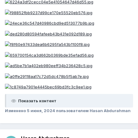
Показать контент
Изменено
5 июня, 2024
пользователем Hasan Abdurahman