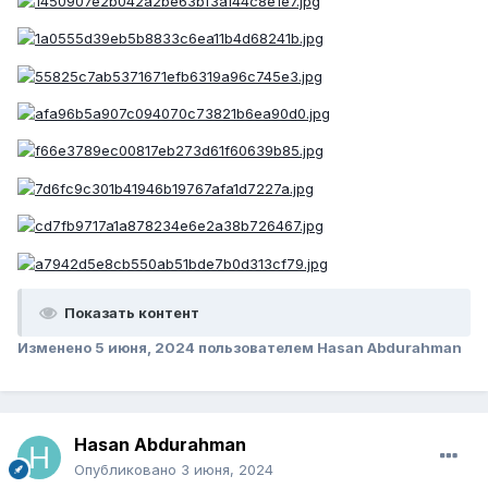
Показать контент
Изменено
5 июня, 2024
пользователем Hasan Abdurahman
Hasan Abdurahman
Опубликовано
3 июня, 2024