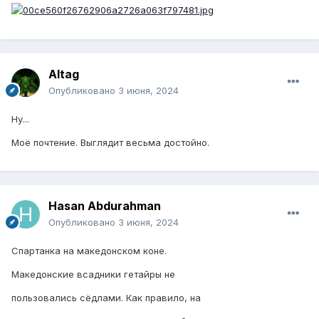
Altag
Опубликовано
3 июня, 2024
Ну...
Моё почтение. Выглядит весьма достойно.
Hasan Abdurahman
Опубликовано
3 июня, 2024
Спартанка на македонском коне.
Македонские всадники гетайры не
пользовались сёдлами. Как правило, на