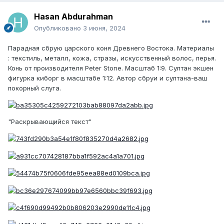
Hasan Abdurahman
Опубликовано
3 июня, 2024
Парадная сбрую царского коня Древнего Востока. Материалы
: текстиль, металл, кожа, стразы, искусственный волос, перья.
Конь от производителя Peter Stone. Масштаб 1:9. Султан экшен
фигурка киборг в масштабе 1:12. Автор сбруи и султана-ваш
покорный слуга.
"Раскрывающийся текст"