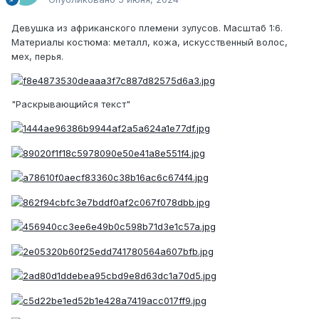
Девушка из африканского племени зулусов. Масштаб 1:6.
Материалы костюма: металл, кожа, искусственный волос,
мех, перья.
"Раскрывающийся текст"