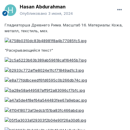
Hasan Abdurahman
Опубликовано
3 июня, 2024
Гладиаторша Древнего Рима. Масштаб 1:6. Материалы: Кожа,
металл, текстиль, мех.
"Раскрывающийся текст"