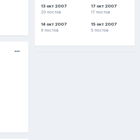
13 окт 2007
17 окт 2007
20 постов
17 постов
14 окт 2007
15 окт 2007
9 постов
5 постов