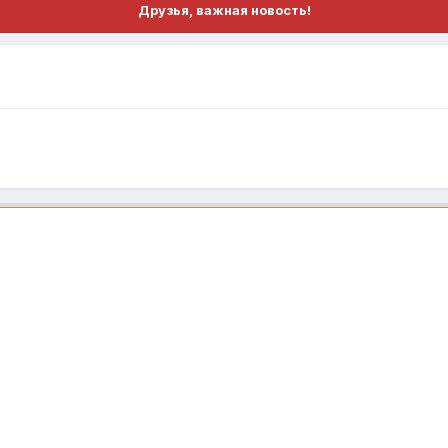
Друзья, важная новость!