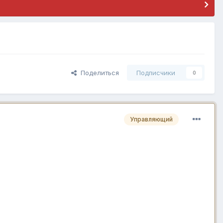
Поделиться
Подписчики
0
Управляющий