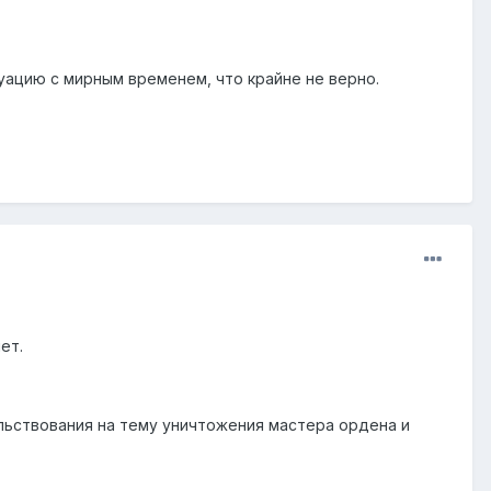
уацию с мирным временем, что крайне не верно.
ет.
гольствования на тему уничтожения мастера ордена и