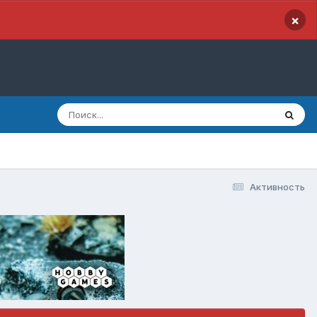
×
Активность