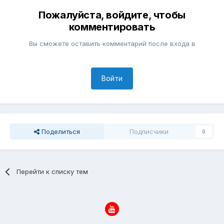
Пожалуйста, войдите, чтобы
комментировать
Вы сможете оставить комментарий после входа в
Войти
Поделиться
Подписчики
0
Перейти к списку тем