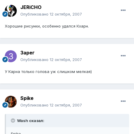
JERiCHO
Опубликовано
12 октября, 2007
Хорошие рисунки, особенно удался Кхарн.
Зарег
Опубликовано
12 октября, 2007
У Карна только голова уж слишком мелкая)
Spike
Опубликовано
12 октября, 2007
Wash сказал:
Spike