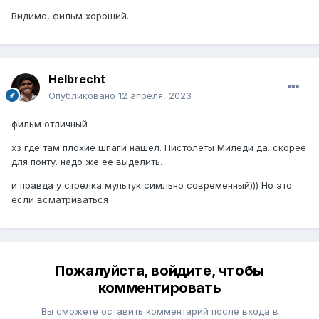
Видимо, фильм хороший...
Helbreсht
Опубликовано
12 апреля, 2023
фильм отличный
хз где там плохие шпаги нашел. Пистолеты Миледи да. скорее
для понту. надо же ее выделить.
и правда у стрелка мультук симльно современный))) Но это
если всматриваться
Пожалуйста, войдите, чтобы
комментировать
Вы сможете оставить комментарий после входа в