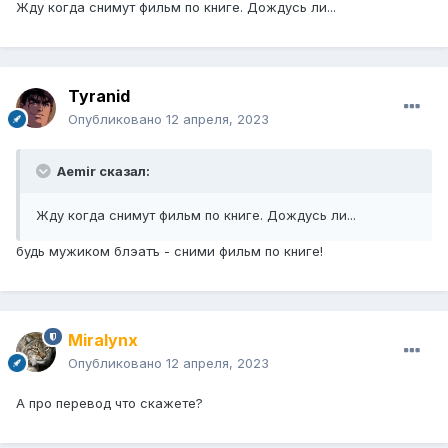
Жду когда снимут фильм по книге. Дождусь ли...
Tyranid
Опубликовано
12 апреля, 2023
Aemir сказал:
Жду когда снимут фильм по книге. Дождусь ли...
будь мужиком блэатъ - сними фильм по книге!
Miralynx
Опубликовано
12 апреля, 2023
А про перевод что скажете?