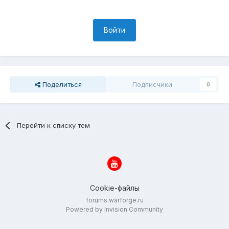
Войти
Поделиться
Подписчики
0
Перейти к списку тем
Cookie-файлы
forums.warforge.ru
Powered by Invision Community