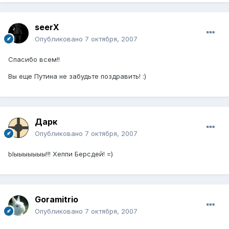
seerX
Опубликовано
7 октября, 2007
Cпасибо всем!!
Вы еще Путина не забудьте поздравить! :)
Дарк
Опубликовано
7 октября, 2007
Ыыыыыыыы!!! Хеппи Берсдей! =)
Goramitrio
Опубликовано
7 октября, 2007