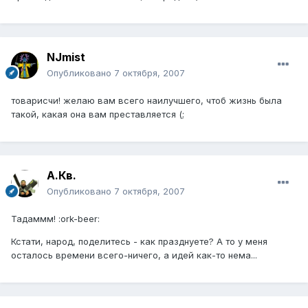
NJmist
Опубликовано
7 октября, 2007
товарисчи! желаю вам всего наилучшего, чтоб жизнь была
такой, какая она вам преставляется (;
А.Кв.
Опубликовано
7 октября, 2007
Тадаммм! :ork-beer:
Кстати, народ, поделитесь - как празднуете? А то у меня
осталось времени всего-ничего, а идей как-то нема...