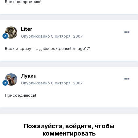
Всех поздравляю!
Liter
Опубликовано
8 октября, 2007
Всех и сразу - с днём рожденья! :image171:
Лукин
Опубликовано
8 октября, 2007
Присоединюсь!
Пожалуйста, войдите, чтобы
комментировать