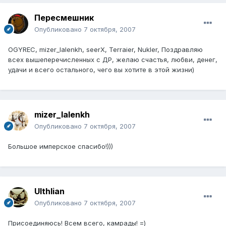
Пересмешник
Опубликовано
7 октября, 2007
OGYREC, mizer_lalenkh, seerX, Terraier, Nukler, Поздравляю
всех вышеперечисленных с ДР, желаю счастья, любви, денег,
удачи и всего остального, чего вы хотите в этой жизни)
mizer_lalenkh
Опубликовано
7 октября, 2007
Большое имперское спасибо!)))
Ulthlian
Опубликовано
7 октября, 2007
Присоединяюсь! Всем всего, камрады! =)