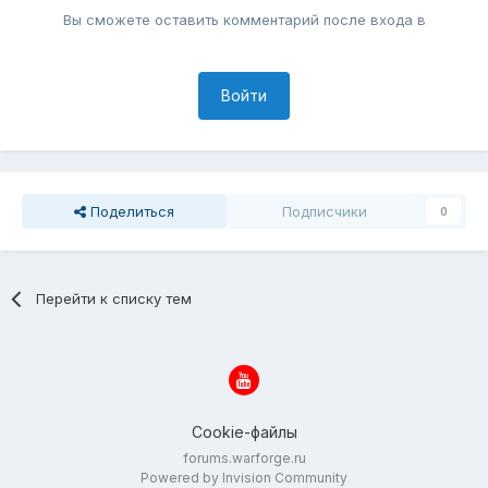
Вы сможете оставить комментарий после входа в
Войти
Поделиться
Подписчики
0
Перейти к списку тем
Cookie-файлы
forums.warforge.ru
Powered by Invision Community