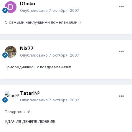
D1mko
Опубликовано
7 октября, 2007
C самыми наилучшими пожеланиями :)
Nix77
Опубликовано
7 октября, 2007
Присоединяюсь к поздравлениям!
Tatari№
Опубликовано
7 октября, 2007
Поздравляю!!!
УДАЧИ!!! ДЕНЕГ!!! ЛЮБВИ!!!