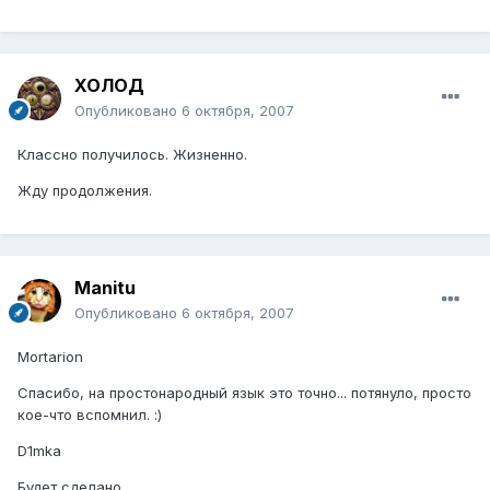
ХОЛОД
Опубликовано
6 октября, 2007
Классно получилось. Жизненно.
Жду продолжения.
Manitu
Опубликовано
6 октября, 2007
Mortarion
Спасибо, на простонародный язык это точно... потянуло, просто
кое-что вспомнил. :)
D1mka
Будет сделано