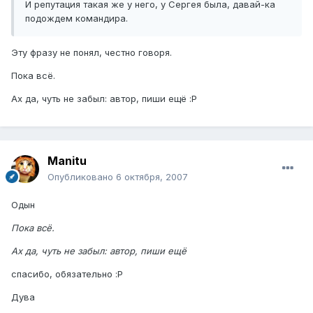
И репутация такая же у него, у Сергея была, давай-ка
подождем командира.
Эту фразу не понял, честно говоря.
Пока всё.
Ах да, чуть не забыл: автор, пиши ещё :P
Manitu
Опубликовано
6 октября, 2007
Одын
Пока всё.
Ах да, чуть не забыл: автор, пиши ещё
спасибо, обязательно :P
Дува