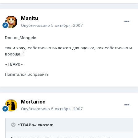
Manitu
Опубликовано
5 октября, 2007
Doctor_Mengele
так и хочу, собственно выложил для оценки, как собственно и
вообще. :)
~TBAPb~
Попытался исправить
Mortarion
Опубликовано
5 октября, 2007
~TBAPb~ сказал: