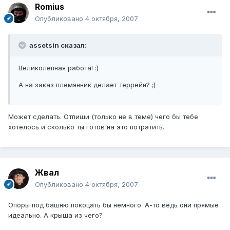
Romius
Опубликовано
4 октября, 2007
assetsin сказал:
Великолепная работа! :)
А на заказ племянник делает террейн? ;)
Может сделать. Отпиши (только не в теме) чего бы тебе
хотелось и сколько ты готов на это потратить.
Жвал
Опубликовано
4 октября, 2007
Опоры под башню покоцать бы немного. А-то ведь они прямые
идеально. А крыша из чего?