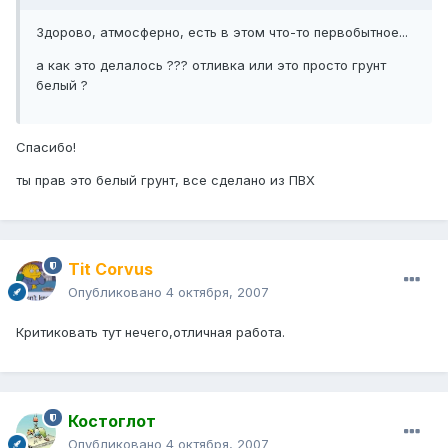
Здорово, атмосферно, есть в этом что-то первобытное...
а как это делалось ??? отливка или это просто грунт
белый ?
Спасибо!
ты прав это белый грунт, все сделано из ПВХ
Tit Corvus
Опубликовано
4 октября, 2007
Критиковать тут нечего,отличная работа.
Костоглот
Опубликовано
4 октября, 2007