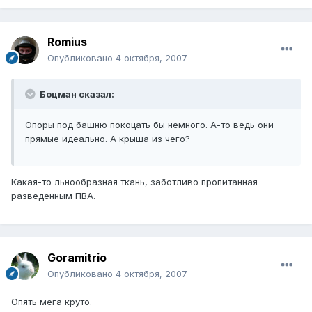
Romius
Опубликовано
4 октября, 2007
Боцман сказал:
Опоры под башню покоцать бы немного. А-то ведь они
прямые идеально. А крыша из чего?
Какая-то льнообразная ткань, заботливо пропитанная
разведенным ПВА.
Goramitrio
Опубликовано
4 октября, 2007
Опять мега круто.