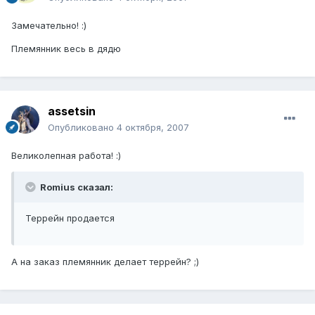
Замечательно! :)
Племянник весь в дядю
assetsin
Опубликовано
4 октября, 2007
Великолепная работа! :)
Romius сказал:
Террейн продается
А на заказ племянник делает террейн? ;)