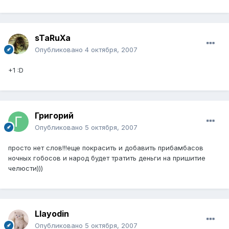
sTaRuXa
Опубликовано
4 октября, 2007
+1 :D
Григорий
Опубликовано
5 октября, 2007
просто нет слов!!!еще покрасить и добавить прибамбасов
ночных гобосов и народ будет тратить деньги на пришитие
челюсти)))
Llayodin
Опубликовано
5 октября, 2007