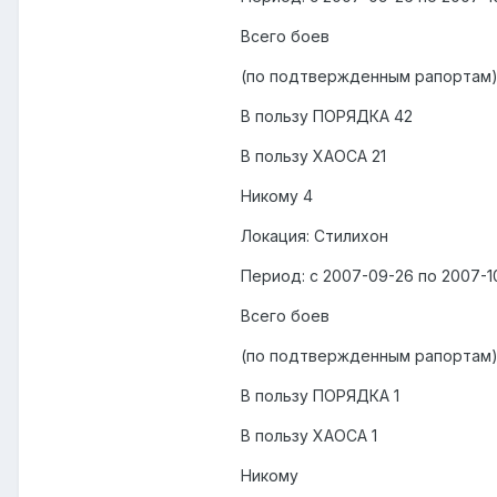
Всего боев
(по подтвержденным рапортам)
В пользу ПОРЯДКА 42
В пользу ХАОСА 21
Никому 4
Локация: Стилихон
Период: с 2007-09-26 по 2007-1
Всего боев
(по подтвержденным рапортам)
В пользу ПОРЯДКА 1
В пользу ХАОСА 1
Никому