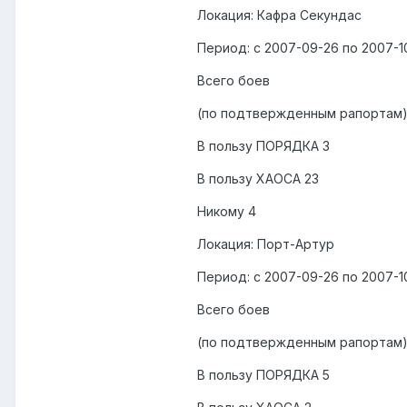
Локация: Кафра Секундас
Период: с 2007-09-26 по 2007-1
Всего боев
(по подтвержденным рапортам)
В пользу ПОРЯДКА 3
В пользу ХАОСА 23
Никому 4
Локация: Порт-Артур
Период: с 2007-09-26 по 2007-1
Всего боев
(по подтвержденным рапортам)
В пользу ПОРЯДКА 5