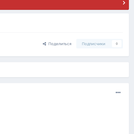
Поделиться
Подписчики
0