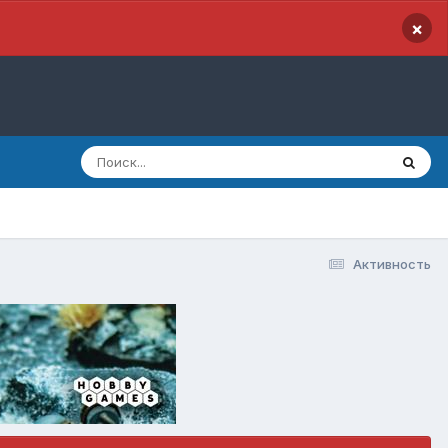
×
Активность