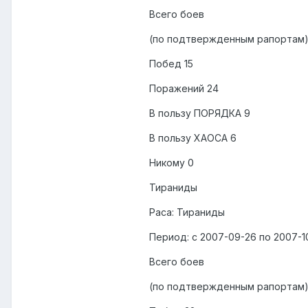
Всего боев
(по подтвержденным рапортам)
Побед 15
Поражений 24
В пользу ПОРЯДКА 9
В пользу ХАОСА 6
Никому 0
Тираниды
Раса: Тираниды
Период: с 2007-09-26 по 2007-1
Всего боев
(по подтвержденным рапортам):