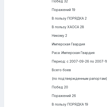
Побед 32
Поражений 19
В пользу ПОРЯДКА 2
В пользу ХАОСА 28
Никому 2
Имперская Гвардия
Раса: Имперская Гвардия
Период: с 2007-09-26 по 2007-1
Всего боев
(по подтвержденным рапортам)
Побед 20
Поражений 26
В пользу ПОРЯДКА 19