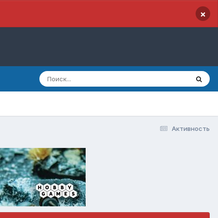
×
Активность