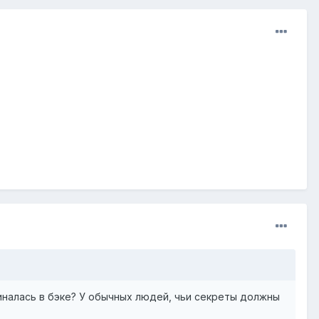
миналась в бэке? У обычных людей, чьи секреты должны