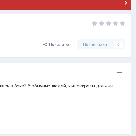
Поделиться
Подписчики
0
алась в бэке? У обычных людей, чьи секреты должны