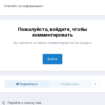
Спасибо за информацию.!
Пожалуйста, войдите, чтобы
комментировать
Вы сможете оставить комментарий после входа в
Войти
Поделиться
Подписчики
0
Перейти к списку тем