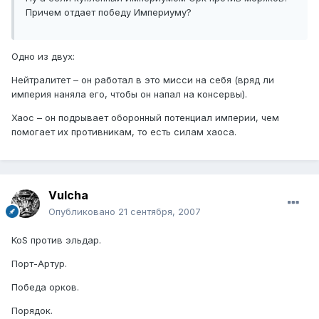
Причем отдает победу Империуму?
Одно из двух:
Нейтралитет – он работал в это мисси на себя (вряд ли
империя наняла его, чтобы он напал на консервы).
Хаос – он подрывает оборонный потенциал империи, чем
помогает их противникам, то есть силам хаоса.
Vulcha
Опубликовано
21 сентября, 2007
KoS против эльдар.
Порт-Артур.
Победа орков.
Порядок.