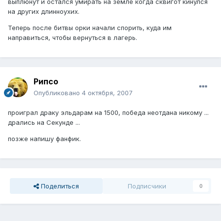
выплюнут и остался умирать на земле когда сквигот кинулся
на других длинноухих.
Теперь после битвы орки начали спорить, куда им
направиться, чтобы вернуться в лагерь.
Рипсо
Опубликовано
4 октября, 2007
проиграл драку эльдарам на 1500, победа неотдана никому ...
дрались на Секунде ...
позже напишу фанфик.
Поделиться
Подписчики
0