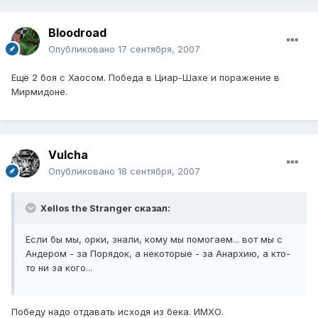
Bloodroad
Опубликовано
17 сентября, 2007
Ещё 2 боя с Хаосом. Победа в Циар-Шахе и поражение в
Мирмидоне.
Vulcha
Опубликовано
18 сентября, 2007
Xellos the Stranger сказал:
Если бы мы, орки, знали, кому мы помогаем... вот мы с
Андером - за Порядок, а некоторые - за Анархию, а кто-
то ни за кого...
Победу надо отдавать исходя из бека. ИМХО.