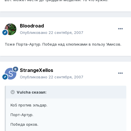
Bloodroad
Опубликовано
22 сентября, 2007
Тоже Порта-Артур. Победа над хлюпиками в пользу Умисов.
StrangeXellos
Опубликовано
22 сентября, 2007
Vulcha сказал:
KoS против эльдар.
Порт-Артур.
Победа орков.