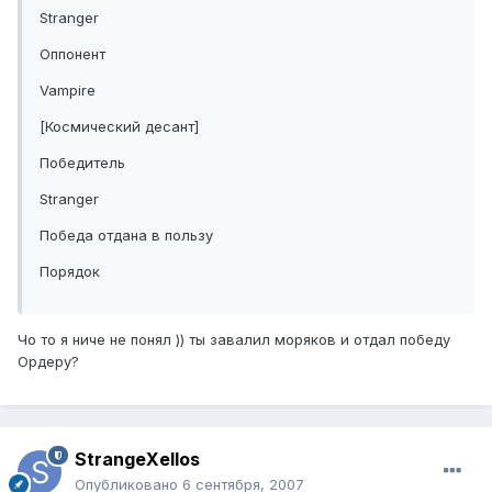
Stranger
Оппонент
Vampire
[Космический десант]
Победитель
Stranger
Победа отдана в пользу
Порядок
Чо то я ниче не понял )) ты завалил моряков и отдал победу
Ордеру?
StrangeXellos
Опубликовано
6 сентября, 2007