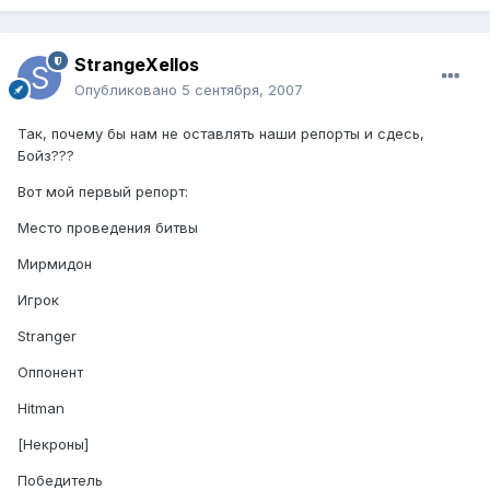
StrangeXellos
Опубликовано
5 сентября, 2007
Так, почему бы нам не оставлять наши репорты и сдесь,
Бойз???
Вот мой первый репорт:
Место проведения битвы
Мирмидон
Игрок
Stranger
Оппонент
Hitman
[Некроны]
Победитель