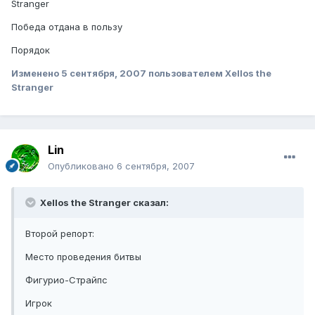
Stranger
Победа отдана в пользу
Порядок
Изменено
5 сентября, 2007
пользователем Xellos the
Stranger
Lin
Опубликовано
6 сентября, 2007
Xellos the Stranger сказал:
Второй репорт:
Место проведения битвы
Фигурио-Страйпс
Игрок