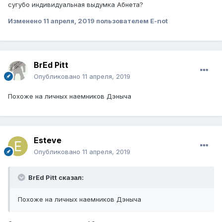
сугубо индивидуальная выдумка Абнета?
Изменено
11 апреля, 2019
пользователем E-not
BrEd Pitt
Опубликовано
11 апреля, 2019
Похоже на личных наемников Дэныча
Esteve
Опубликовано
11 апреля, 2019
BrEd Pitt сказал:
Похоже на личных наемников Дэныча