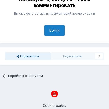
комментировать
Вы сможете оставить комментарий после входа в
Войти
Поделиться
Подписчики
0
Перейти к списку тем
Cookie-файлы