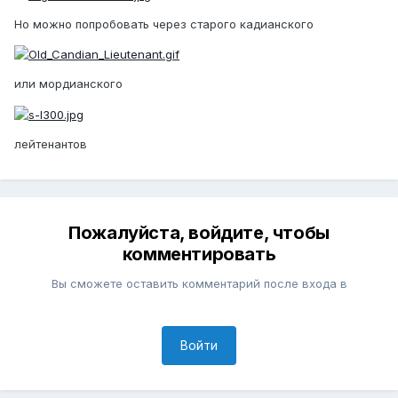
Но можно попробовать через старого кадианского
или мордианского
лейтенантов
Пожалуйста, войдите, чтобы
комментировать
Вы сможете оставить комментарий после входа в
Войти