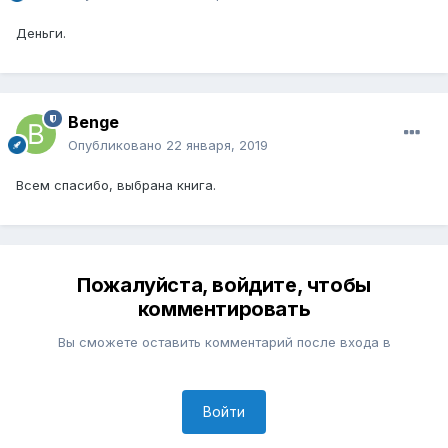
Деньги.
Benge
Опубликовано
22 января, 2019
Всем спасибо, выбрана книга.
Пожалуйста, войдите, чтобы
комментировать
Вы сможете оставить комментарий после входа в
Войти