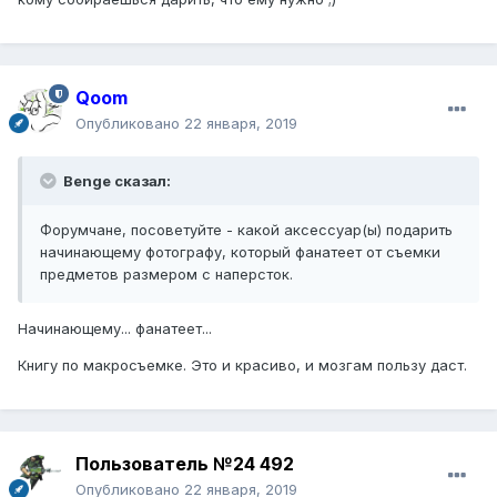
Qoom
Опубликовано
22 января, 2019
Benge сказал:
Форумчане, посоветуйте - какой аксессуар(ы) подарить
начинающему фотографу, который фанатеет от съемки
предметов размером с наперсток.
Начинающему... фанатеет...
Книгу по макросъемке. Это и красиво, и мозгам пользу даст.
Пользователь №24 492
Опубликовано
22 января, 2019