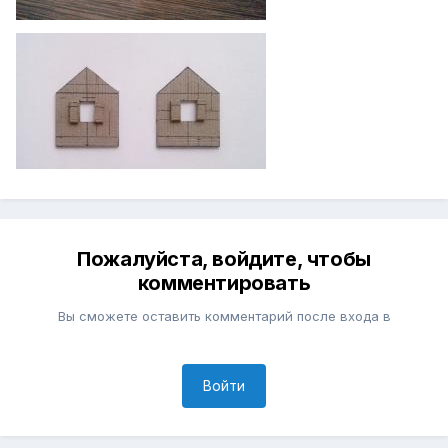
Пожалуйста, войдите, чтобы
комментировать
Вы сможете оставить комментарий после входа в
Войти