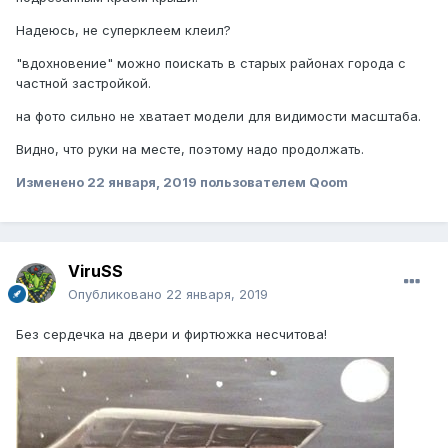
Надеюсь, не суперклеем клеил?
"вдохновение" можно поискать в старых районах города с
частной застройкой.
на фото сильно не хватает модели для видимости масштаба.
Видно, что руки на месте, поэтому надо продолжать.
Изменено
22 января, 2019
пользователем Qoom
ViruSS
Опубликовано
22 января, 2019
Без сердечка на двери и фиртюжка несчитова!