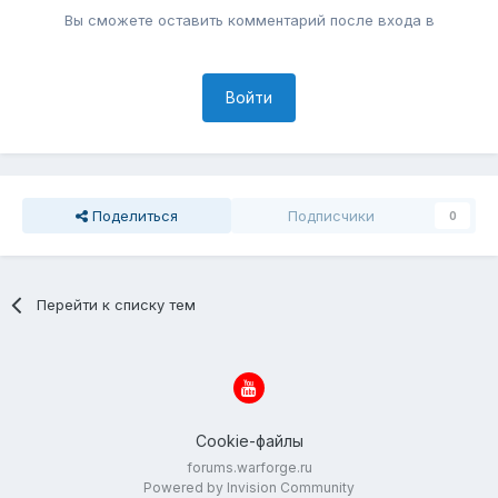
Вы сможете оставить комментарий после входа в
Войти
Поделиться
Подписчики
0
Перейти к списку тем
Cookie-файлы
forums.warforge.ru
Powered by Invision Community