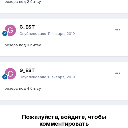
резерв под 2 битву
G_EST
Опубликовано
11 января, 2019
резерв под 3 битву
G_EST
Опубликовано
11 января, 2019
резерв под 4 битву
Пожалуйста, войдите, чтобы
комментировать