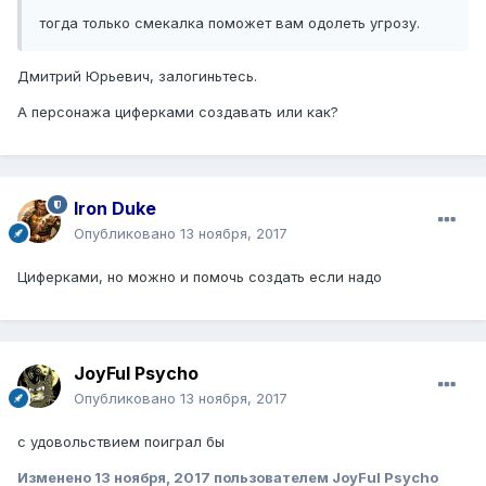
тогда только смекалка поможет вам одолеть угрозу.
Дмитрий Юрьевич, залогиньтесь.
А персонажа циферками создавать или как?
Iron Duke
Опубликовано
13 ноября, 2017
Циферками, но можно и помочь создать если надо
JoyFul Psycho
Опубликовано
13 ноября, 2017
с удовольствием поиграл бы
Изменено
13 ноября, 2017
пользователем JoyFul Psycho