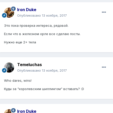
Iron Duke
Опубликовано
13 ноября, 2017
Это пока проверка интереса, рядовой.
Если что в железном орле все сделаю посты.
Нужно еще 2+ тела
Temeluchas
Опубликовано
13 ноября, 2017
Who dares, wins!
Куды за "королевским шиллингом" вставать? :D
Iron Duke