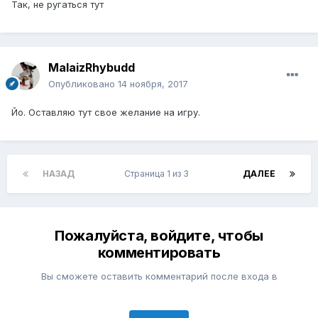
Так, не ругаться тут
MalaizRhybudd
Опубликовано
14 ноября, 2017
Йо. Оставляю тут свое желание на игру.
НАЗАД
Страница 1 из 3
ДАЛЕЕ
Пожалуйста, войдите, чтобы
комментировать
Вы сможете оставить комментарий после входа в