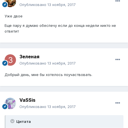
Опубликовано
13 ноября, 2017
Уже двое
Еще пару я думаю обеспечу если до конца недели никто не
ответит
Зеленая
Опубликовано
13 ноября, 2017
Добрый день, мне бы хотелось поучаствовать.
VaSSis
Опубликовано
13 ноября, 2017
Цитата