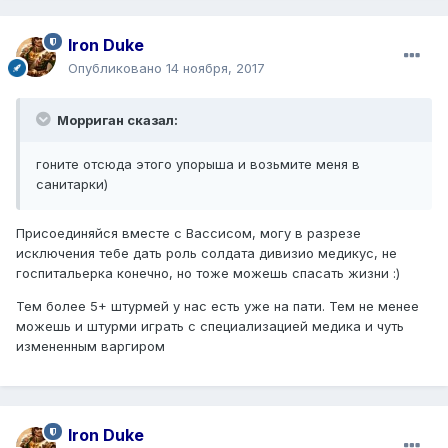
Iron Duke
Опубликовано
14 ноября, 2017
Морриган сказал:
гоните отсюда этого упорыша и возьмите меня в
санитарки)
Присоединяйся вместе с Вассисом, могу в разрезе
исключения тебе дать роль солдата дивизио медикус, не
госпитальерка конечно, но тоже можешь спасать жизни :)
Тем более 5+ штурмей у нас есть уже на пати. Тем не менее
можешь и штурми играть с специализацией медика и чуть
измененным варгиром
Iron Duke