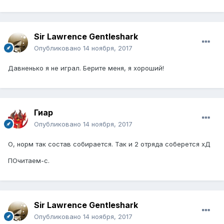
Sir Lawrence Gentleshark
Опубликовано
14 ноября, 2017
Давненько я не играл. Берите меня, я хороший!
Гиар
Опубликовано
14 ноября, 2017
О, норм так состав собирается. Так и 2 отряда соберется хД
ПОчитаем-с.
Sir Lawrence Gentleshark
Опубликовано
14 ноября, 2017