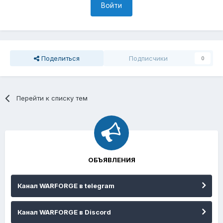
Войти
Поделиться
Подписчики
0
Перейти к списку тем
ОБЪЯВЛЕНИЯ
Канал WARFORGE в telegram
Канал WARFORGE в Discord