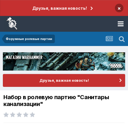
×
Друзья, важная новость!
Форумные ролевые партии
Друзья, важная новость!
Набор в ролевую партию "Санитары
канализации"