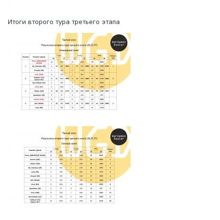
Итоги второго тура третьего этапа