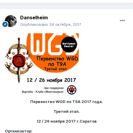
Danselheim
Опубликовано
24 октября, 2017
Первенство WGD по Т9А 2017 года.
Третий этап.
12 / 26 ноября 2017 г.Саратов
Организатор: