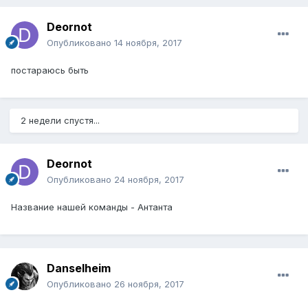
Deornot
Опубликовано
14 ноября, 2017
постараюсь быть
2 недели спустя...
Deornot
Опубликовано
24 ноября, 2017
Название нашей команды - Антанта
Danselheim
Опубликовано
26 ноября, 2017