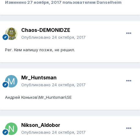
Изменено
27 ноября, 2017
пользователем Danselheim
Chaos-DEMONIDZE
Опубликовано
24 октября, 2017
Рег. Кем напишу позже, не решил.
Mr_Huntsman
Опубликовано
24 октября, 2017
Андрей Коньков\Mr_Huntsman\SE
Nikson_Aldobor
Опубликовано
24 октября, 2017