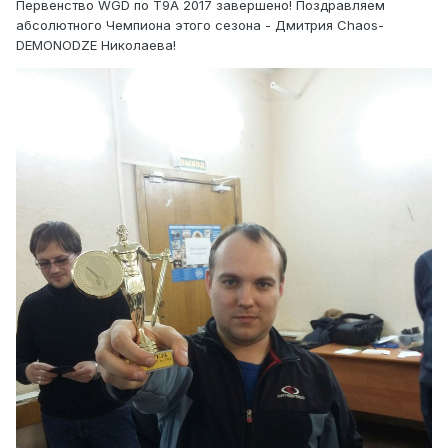
Первенство WGD по Т9А 2017 завершено! Поздравляем
абсолютного Чемпиона этого сезона - Дмитрия Chaos-
DEMONODZE Николаева!