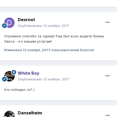
Deornot
Опубликовано
13 ноября, 2017
Огромное спасибо за турнир! Рад был всех видеть! Воины
Хаоса - я к вашим услугам!
Изменено
13 ноября, 2017
пользователем Deornot
White Boy
Опубликовано
13 ноября, 2017
Кто победил-то? )
Danselheim