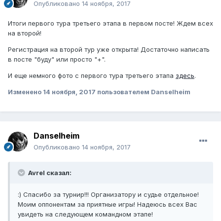
Опубликовано
14 ноября, 2017
Итоги первого тура третьего этапа в первом посте! Ждем всех
на второй!
Регистрация на второй тур уже открыта! Достаточно написать
в посте "буду" или просто "+".
И еще немного фото с первого тура третьего этапа
здесь
.
Изменено
14 ноября, 2017
пользователем Danselheim
Danselheim
Опубликовано
14 ноября, 2017
Avrel сказал:
:) Спасибо за турнир!!! Организатору и судье отдельное!
Моим оппонентам за приятные игры! Надеюсь всех Вас
увидеть на следующем командном этапе!