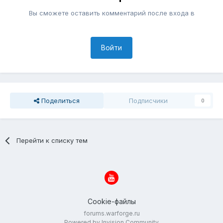
Вы сможете оставить комментарий после входа в
Войти
Поделиться
Подписчики
0
Перейти к списку тем
Cookie-файлы
forums.warforge.ru
Powered by Invision Community