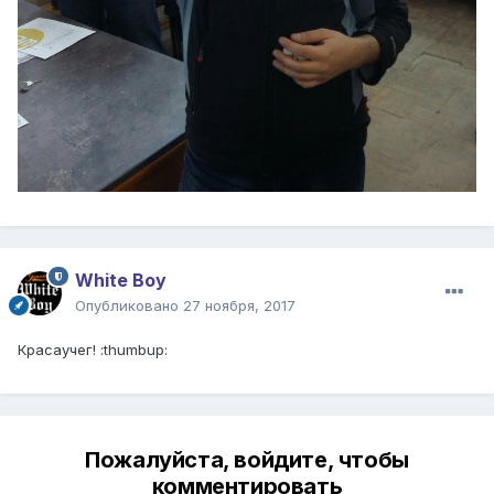
White Boy
Опубликовано
27 ноября, 2017
Красаучег! :thumbup:
Пожалуйста, войдите, чтобы
комментировать