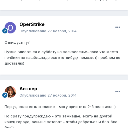
OperStrike
Опубликовано
27 ноября, 2014
Отпишусь тут)
Нужно вписаться с субботу на воскресенье...пока что места
ночёвки не нашёл...надеюсь кто-нибудь поможет) проблем не
доставлю)
Антлер
Опубликовано
27 ноября, 2014
Перцы, если есть желание - могу приютить 2-3 человека :)
Но сразу предупреждаю - это замкадье, ехать на другой
конец города, раньше вставать, чтобы добраться и бла-бла-
бла))