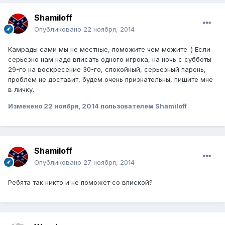
Shamiloff
Опубликовано
22 ноября, 2014
Камрады сами мы не местные, поможите чем можите :) Если
серьезно нам надо вписать одного игрока, на ночь с субботы
29-го на воскресение 30-го, спокойный, серьезный парень,
проблем не доставит, будем очень признательны, пишите мне
в личку.
Изменено
22 ноября, 2014
пользователем Shamiloff
Shamiloff
Опубликовано
27 ноября, 2014
Ребята так никто и не поможет со впиской?