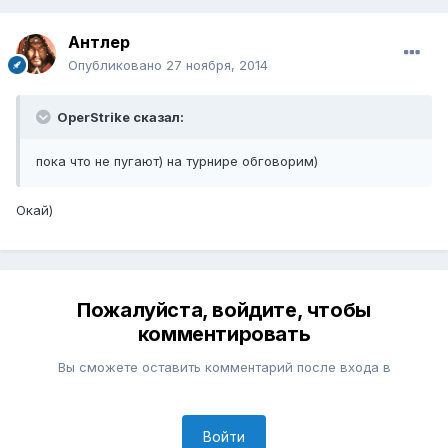
Антлер
Опубликовано
27 ноября, 2014
OperStrike сказал:
пока что не пугают) на турнире обговорим)
Окай)
Пожалуйста, войдите, чтобы
комментировать
Вы сможете оставить комментарий после входа в
Войти