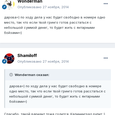
Wonderman
Опубликовано
27 ноября, 2014
дарова=) по ходу дела у нас будет свободно в номере одно
место, так что если твой гринго готов расстаться с
небольшой суммой денег, то будет жить с янтарными
бойзами=)
Shamiloff
Опубликовано
27 ноября, 2014
Wonderman сказал:
дарова=) по ходу дела у нас будет свободно в номере
одно место, так что если твой гринго готов расстаться с
небольшой суммой денег, то будет жить с янтарными
бойзами=)
Спасибо, такой вариант тоже годится. Калининград рулит ;)