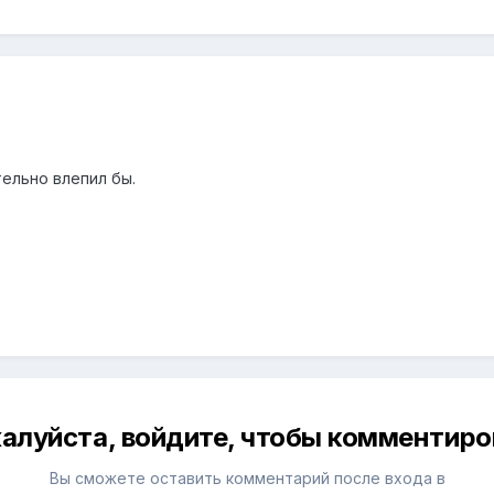
ельно влепил бы.
алуйста, войдите, чтобы комментиро
Вы сможете оставить комментарий после входа в