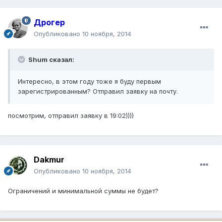
Дрогер
Опубликовано
10 ноября, 2014
Shum сказал:
Интересно, в этом году тоже я буду первым
зарегистрированным? Отправил заявку на почту.
посмотрим, отправил заявку в 19:02))))
Dakmur
Опубликовано
10 ноября, 2014
Ограничений и минимальной суммы не будет?