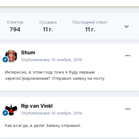
Ответов
Создана
Последний ответ
794
11 г.
11 г.
Shum
Опубликовано
10 ноября, 2014
Интересно, в этом году тоже я буду первым
зарегистрированным? Отправил заявку на почту.
Rip van Vinkl
Опубликовано
10 ноября, 2014
Как всегда, в деле! Заявку отправил.