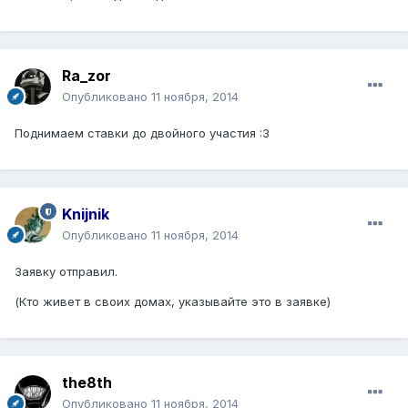
Ra_zor
Опубликовано
11 ноября, 2014
Поднимаем ставки до двойного участия :3
Knijnik
Опубликовано
11 ноября, 2014
Заявку отправил.
(Кто живет в своих домах, указывайте это в заявке)
the8th
Опубликовано
11 ноября, 2014