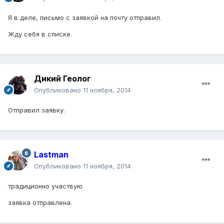
Я в деле, письмо с заявкой на почту отправил.
Жду себя в списке.
Дикий Геолог
Опубликовано
11 ноября, 2014
Отправил заявку.
Lastman
Опубликовано
11 ноября, 2014
традиционно участвую
заявка отправлена.