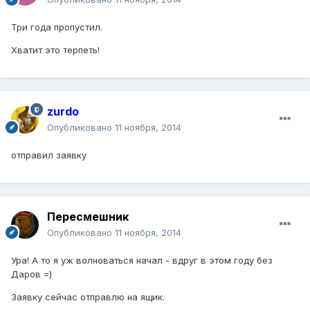
Три года пропустил.
Хватит это терпеть!
zurdo
Опубликовано
11 ноября, 2014
отправил заявку
Пересмешник
Опубликовано
11 ноября, 2014
Ура! А то я уж волноваться начал - вдруг в этом году без
Даров =)
Заявку сейчас отправлю на ящик.