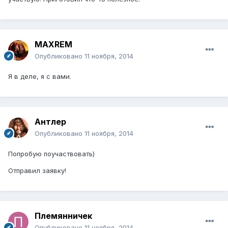
MAXREM
Опубликовано
11 ноября, 2014
Я в деле, я с вами.
Антлер
Опубликовано
11 ноября, 2014
Попробую поучаствовать)
Отправил заявку!
Племянничек
Опубликовано
11 ноября, 2014