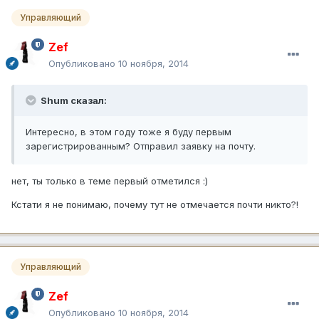
Управляющий
Zef
Опубликовано
10 ноября, 2014
Shum сказал:
Интересно, в этом году тоже я буду первым
зарегистрированным? Отправил заявку на почту.
нет, ты только в теме первый отметился :)
Кстати я не понимаю, почему тут не отмечается почти никто?!
Управляющий
Zef
Опубликовано
10 ноября, 2014