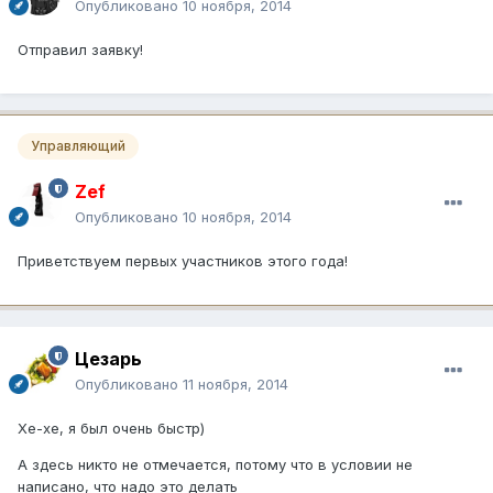
Опубликовано
10 ноября, 2014
Отправил заявку!
Управляющий
Zef
Опубликовано
10 ноября, 2014
Приветствуем первых участников этого года!
Цезарь
Опубликовано
11 ноября, 2014
Хе-хе, я был очень быстр)
А здесь никто не отмечается, потому что в условии не
написано, что надо это делать