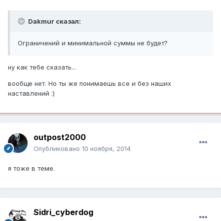
Dakmur сказал:
Ограничений и минимальной суммы не будет?
ну как тебе сказать...
вообще нет. Но ты же понимаешь все и без наших
наставлений :)
outpost2000
Опубликовано
10 ноября, 2014
я тоже в теме.
Sidri_cyberdog