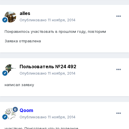
alles
Опубликовано
11 ноября, 2014
Понравилось участвовать в прошлом году, повторим
Заявка отправлена
Пользователь №24 492
Опубликовано
11 ноября, 2014
написал заявку
Qoom
Опубликовано
11 ноября, 2014
участвую. Приготовил что-то полезное.