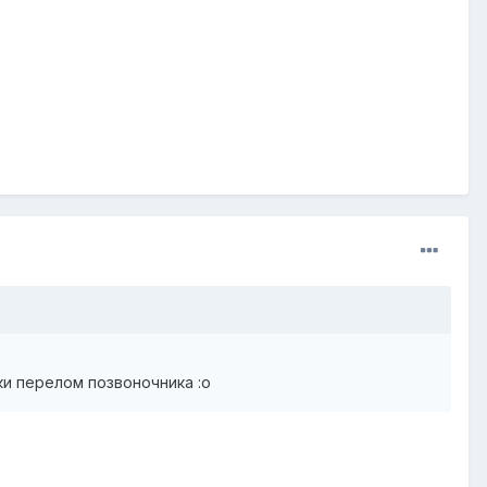
ки перелом позвоночника :o