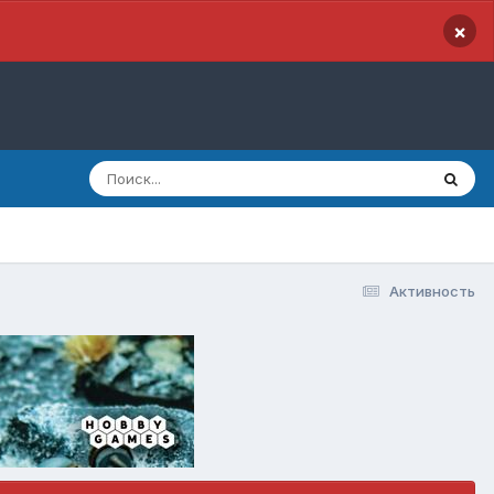
×
Активность