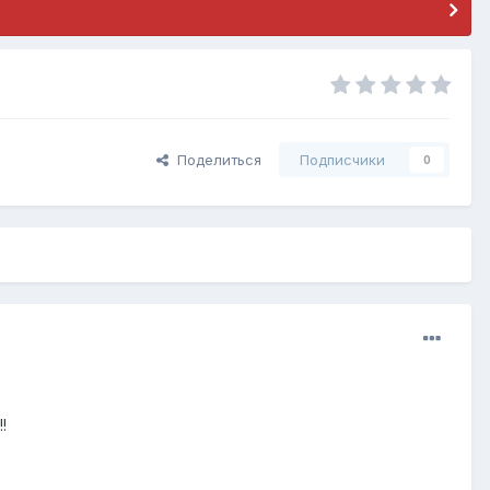
Поделиться
Подписчики
0
!