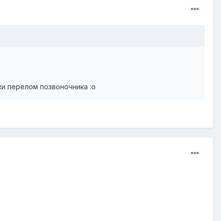
ки перелом позвоночника :o